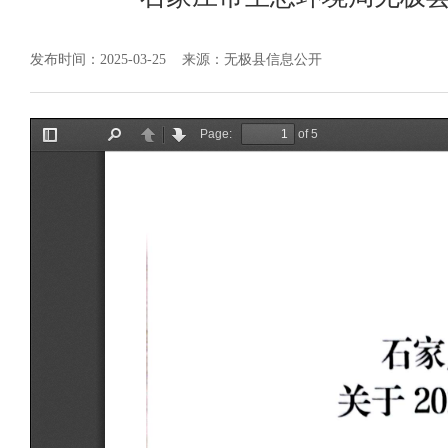
发布时间：2025-03-25
来源：无极县信息公开