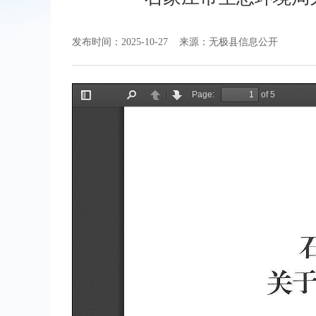
发布时间：2025-10-27
来源：无极县信息公开