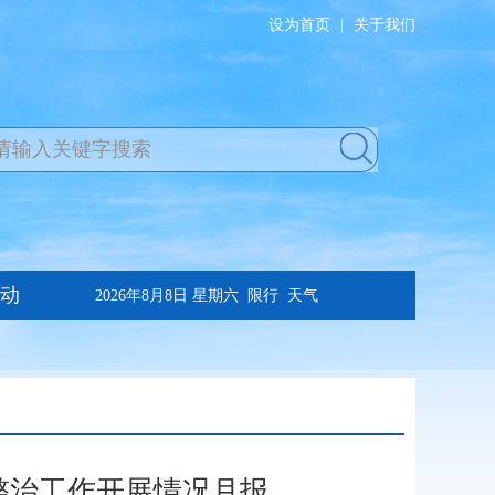
设为首页
|
关于我们
项整治工作开展情况月报