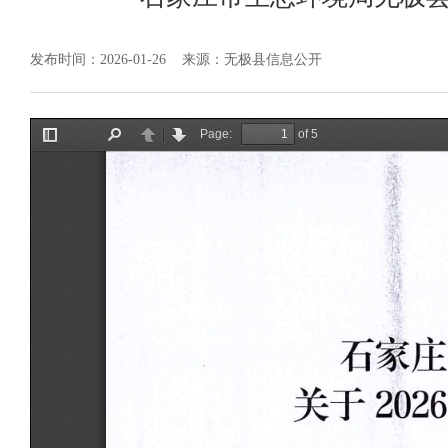
发布时间：2026-01-26
来源：无极县信息公开