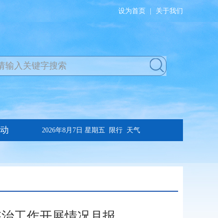
设为首页
|
关于我们
项整治工作开展情况月报