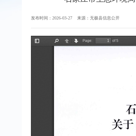
发布时间：2026-03-27
来源：无极县信息公开