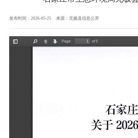
发布时间：2026-05-25
来源：无极县信息公开