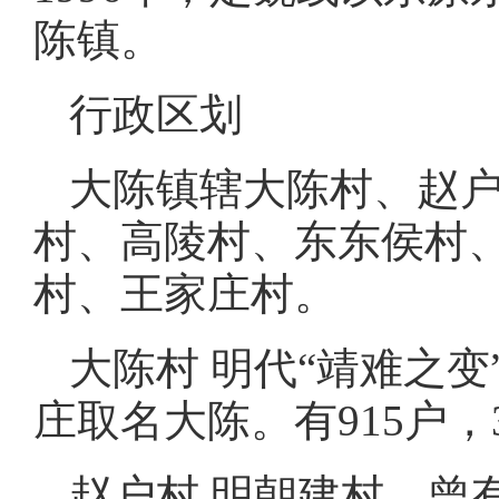
陈镇。
行政区划
大陈镇辖大陈村、赵
村、高陵村、东东侯村
村、王家庄村。
大陈村 明代“靖难之
庄取名大陈。有915户，3
赵户村 明朝建村，曾有