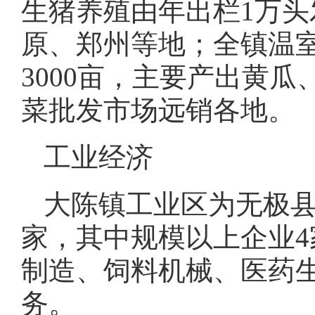
生猪养殖由年出栏1万头
原、郑州等地；全镇温室
3000亩，主要产出黄
菜批发市场远销各地。
工业经济
大陈镇工业区为无极县
家，其中规模以上企业
制造、饲料机械、医药
务。