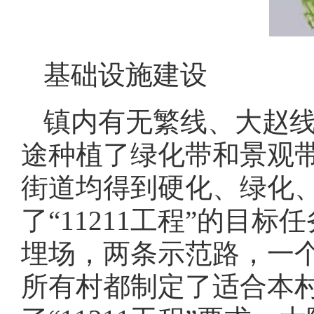
基础设施建设
镇内有无繁线、大赵线
途种植了绿化带和景观
街道均得到硬化、绿化
了“11211工程”的目
埋场，两条示范路，一
所有村都制定了适合本