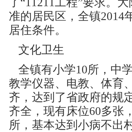
了“11211工程”要求
准的居民区，全镇201
居住条件。
文化卫生
全镇有小学10所，中
教学仪器、电教、体育
齐，达到了省政府的规
齐全，现有床位60多张
所，基本达到小病不出村