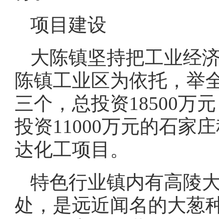
项目建设
大陈镇坚持把工业经
陈镇工业区为依托，举全
三个，总投资18500万
投资11000万元的石家
达化工项目。
特色行业镇内有高陵大
处，是远近闻名的大葱