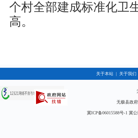
个村全部建成标准化卫
高。