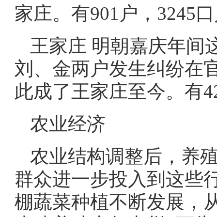
家庄。有901户，3245
王家庄 明朝嘉庆年间
刘、金两户发生纠纷在官
此成了王家庄至今。有423
农业经济
农业结构调整后，养
群众进一步投入到这些
棚蔬菜种植不断发展，从