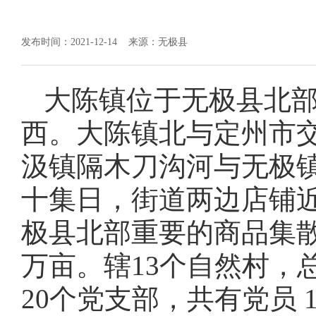
发布时间：2021-12-14
来源：无极县
大陈镇位于无极县北部
西。大陈镇北与定州市
汲镇隔木刀沟河与无极
十集日，街道两边店铺近
极县北部重要的商品集
万亩。辖13个自然村，总
20个党支部，共有党员 