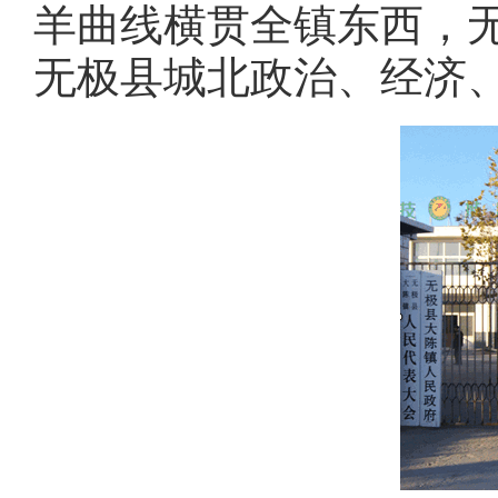
羊曲线横贯全镇东西，
无极县城北政治、经济