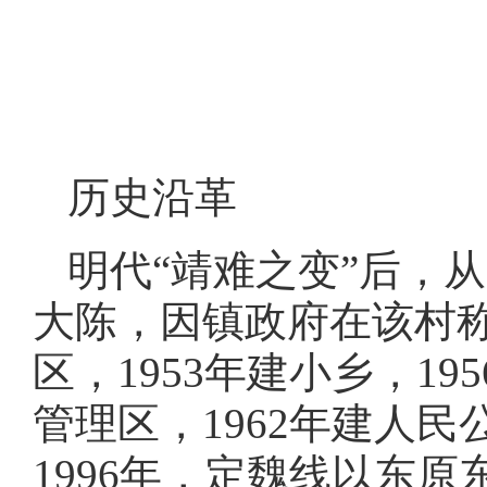
历史沿革
明代“靖难之变”后，
大陈，因镇政府在该村
区，1953年建小乡，1
管理区，1962年建人民
1996年，定魏线以东