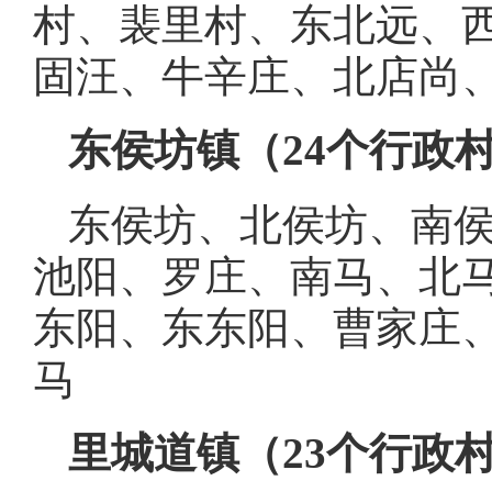
村、裴里村、东北远、
固汪、牛辛庄、北店尚
东侯坊镇（
24个行政
东侯坊、北侯坊、南
池阳、罗庄、南马、北
东阳、东东阳、曹家庄
马
里城道镇（
23个行政