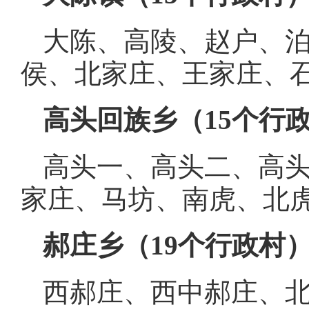
大陈、高陵、赵户、
侯、北家庄、王家庄、
高头回族乡（
15个行
高头一、高头二、高
家庄、马坊、南虎、北
郝庄乡（
19个行政村
西郝庄、西中郝庄、