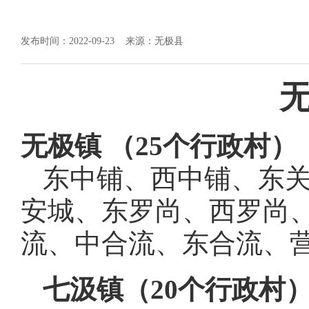
发布时间：2022-09-23
来源：无极县
无极镇 （
25个行政村）
东中铺、西中铺、东
安城、东罗尚、西罗尚
流、中合流、东合流、
七汲镇（
20个行政村