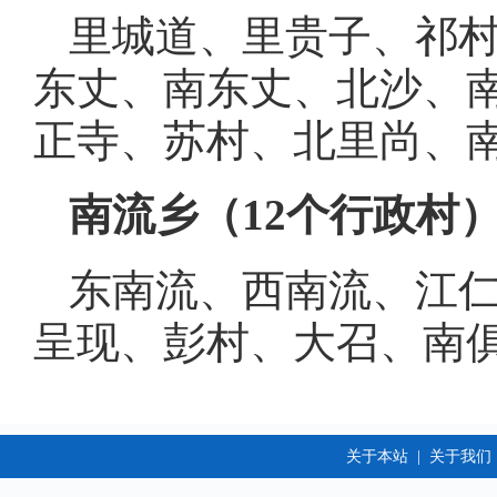
里城道、里贵子、祁
东丈、南东丈、北沙、
正寺、苏村、北里尚、
南流乡（
12个行政村
东南流、西南流、江
呈现、彭村、大召、南