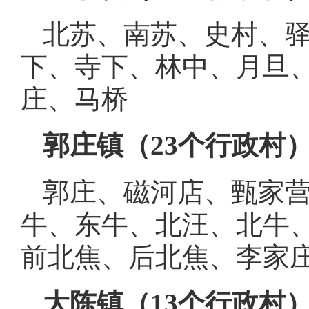
北苏、南苏、史村、
下、寺下、林中、月旦
庄、马桥
郭庄镇（
23个行政村
郭庄、磁河店、甄家
牛、东牛、北汪、北牛
前北焦、后北焦、李家
大陈镇（
13个行政村