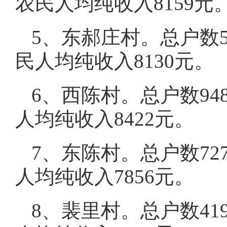
农民人均纯收入8159元
5、东郝庄村。总户数5
民人均纯收入8130元。
6、西陈村。总户数94
人均纯收入8422元。
7、东陈村。总户数72
人均纯收入7856元。
8、裴里村。总户数41