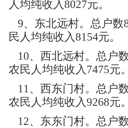
人均纯收入8027元。
9、东北远村。总户数8
民人均纯收入8154元。
10、西北远村。总户数4
农民人均纯收入7475元
11、西东门村。总户数6
农民人均纯收入9268元
12、东东门村。总户数4