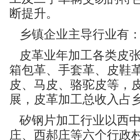
断提升。
乡镇企业主导行业有
皮革业年加工各类皮张
箱包革、手套革、皮鞋
皮、马皮、骆驼皮等，
展，皮革加工总收入占乡
矽钢片加工行业以西
庄、西郝庄等六个行政村