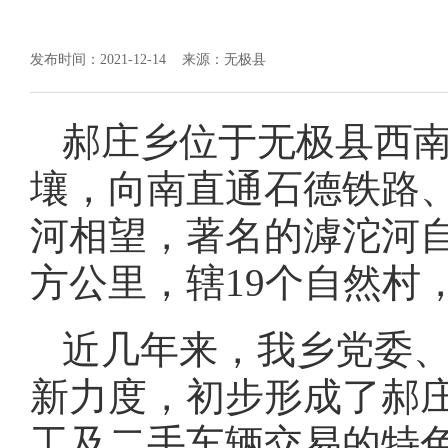
发布时间：2021-12-14
来源：无极县
郝庄乡位于无极县西
壤，向南直通石德铁路、
河相望，著名的滹沱河自
方公里，辖19个自然村，总
近几年来，我乡党委
新力度，初步形成了郝
工及二手车辆交易的特