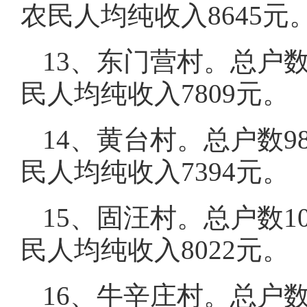
农民人均纯收入8645元
13、东门营村。总户数
民人均纯收入7809元。
14、黄台村。总户数98
民人均纯收入7394元。
15、固汪村。总户数10
民人均纯收入8022元。
16、牛辛庄村。总户数1