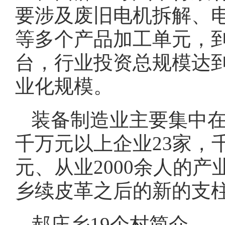
要涉及废旧电机拆解、
等多个产品加工单元，到
台，行业投资总规模达到
业化规模。
装备制造业主要集中
千万元以上企业23家，
元、从业2000余人的
乡续皮革之后的新的支
郝庄乡19个村简介