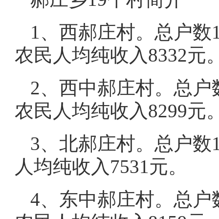
1、西郝庄村。总户数12
农民人均纯收入8332元
2、西中郝庄村。总户数
农民人均纯收入8299元
3、北郝庄村。总户数1
人均纯收入7531元。
4、东中郝庄村。总户数