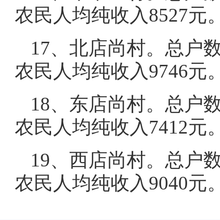
农民人均纯收入8527元
17、北店尚村。总户数4
农民人均纯收入9746元
18、东店尚村。总户数3
农民人均纯收入7412元
19、西店尚村。总户数3
农民人均纯收入9040元