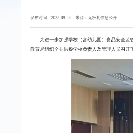
发布时间：2023-09-28
来源：无极县信息公开
为进一步加强学校（含幼儿园）食品安全监管
教育局组织全县供餐学校负责人及管理人员召开