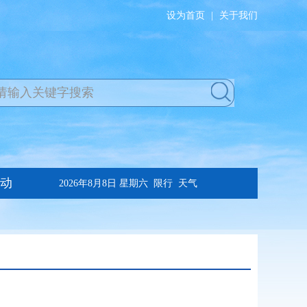
设为首页
|
关于我们