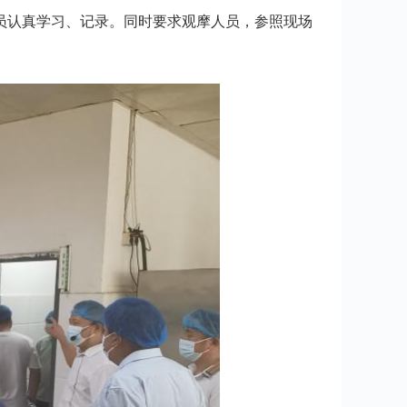
人员认真学习、记录。同时要求观摩人员，参照现场