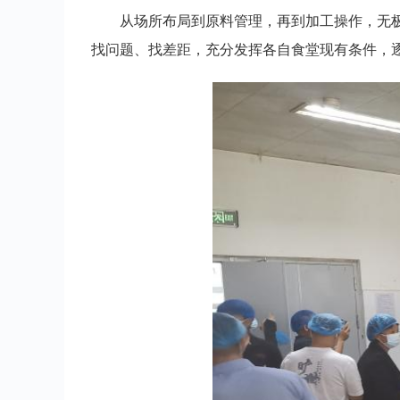
从场所布局到原料管理，再到加工操作，无极
找问题、找差距，充分发挥各自食堂现有条件，