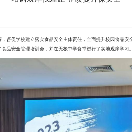
，督促学校建立落实食品安全主体责任，全面提升校园食品安全
了食品安全管理培训会，并在无极中学食堂进行了实地观摩学习