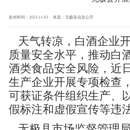
发布时间：2023-11-03
来源：无极县信息公开
天气转凉，白酒企业
质量安全水平，推动白酒
酒类食品安全风险，近
生产企业开展专项检查
可获证条件组织生产、
假标注和虚假宣传等违
无极县市场监督管理