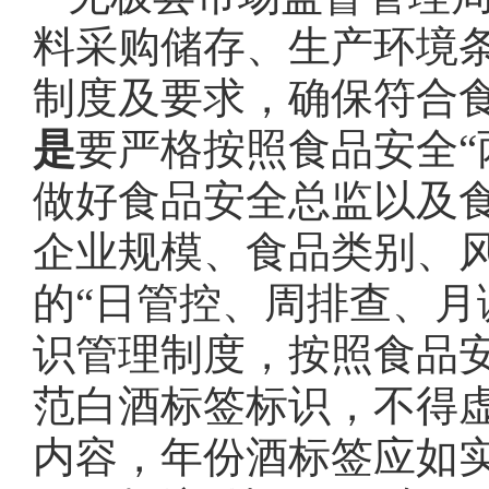
料采购储存、生产环境
制度及要求，确保符合
是
要严格按照食品安全“
做好食品安全总监以及
企业规模、食品类别、
的“日管控、周排查、月
识管理制度，按照食品
范白酒标签标识，不得
内容，年份酒标签应如