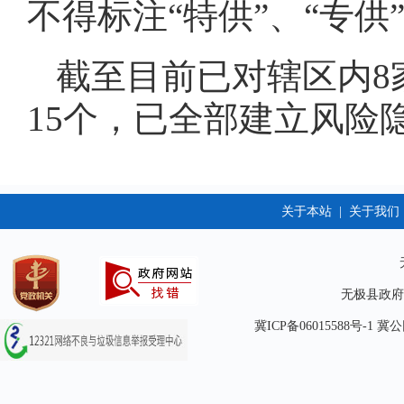
不得标注“特供”、“专供”
截至目前已对辖区内8
15个，已全部建立风险