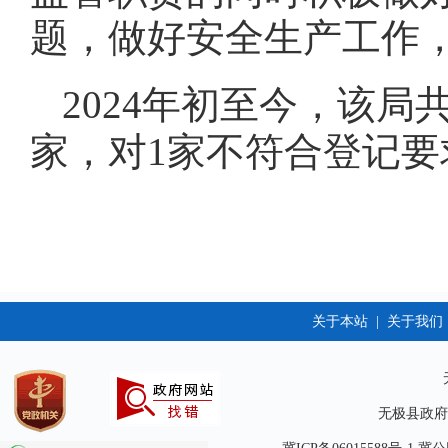
题，做好安全生产工作
2024年初至今，该
家，对1家不符合登记