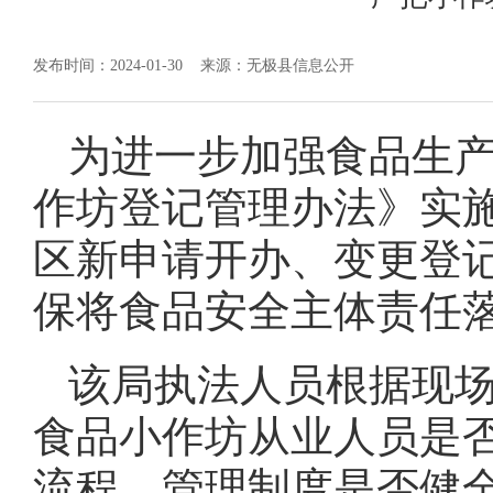
发布时间：2024-01-30
来源：无极县信息公开
为进一步加强食品生
作坊登记管理办法》实
区新申请开办、变更登
保将食品安全主体责任
该局执法人员根据现场
食品小作坊从业人员是
流程，管理制度是否健