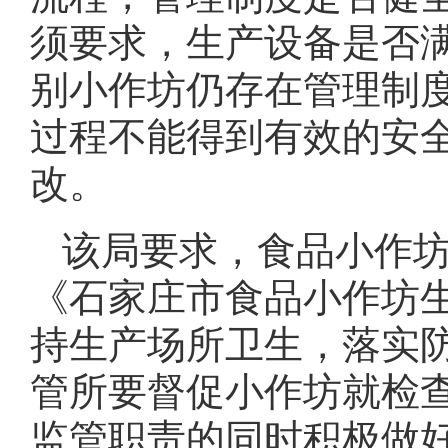
须要求，生产设备是否
别小作坊仍存在管理制
过程不能得到有效的安
改。
该局要求，食品小作
《石家庄市食品小作坊
持生产场所卫生，落实
管所要督促小作坊就检
监管职责的同时积极做