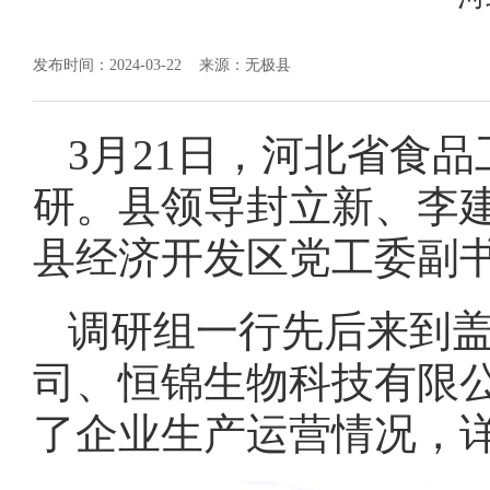
发布时间：2024-03-22
来源：无极县
3月21日，河北省食
研。县领导封立新、李
县经济开发区党工委副
调研组一行先后来到
司、恒锦生物科技有限
了企业生产运营情况，