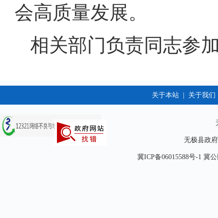
会高质量发展。
相关部门负责同志参