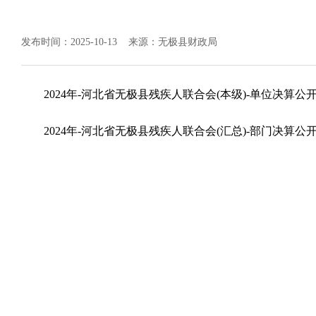
发布时间：2025-10-13
来源：无极县财政局
2024年-河北省无极县残疾人联合会(本级)-单位决算公
2024年-河北省无极县残疾人联合会(汇总)-部门决算公