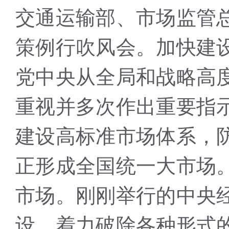
交通运输部、市场监管
策例行吹风会。加快建
党中央从全局和战略高
重视并多次作出重要指
建设高标准市场体系，
正形成全国统一大市场
市场。刚刚举行的中央
设，着力破除各种形式