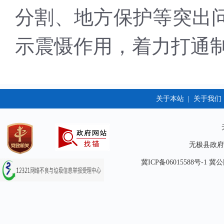
分割、地方保护等突出
示震慑作用，着力打通