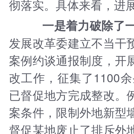
彻落实。具体来看，进
一是着力破除了
发展改革委建立不当干
案例约谈通报制度，开
改工作，征集了1100
已督促地方完成整改。
案条件，限制外地新型
督促某地废止了排斥外