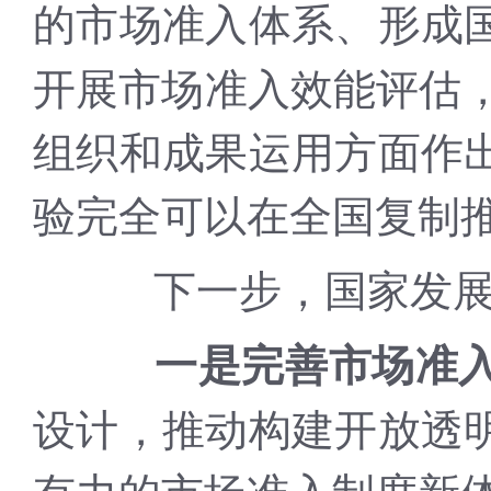
的市场准入体系、形成
开展市场准入效能评估，
组织和成果运用方面作
验完全可以在全国复制
下一步，国家发展改
一是完善市场准
设计，推动构建开放透
有力的市场准入制度新