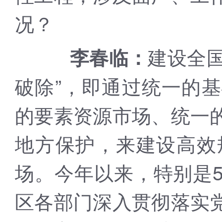
况？
建设全国
李春临：
破除”，即通过统一的
的要素资源市场、统一
地方保护，来建设高效
场。今年以来，特别是
区各部门深入贯彻落实