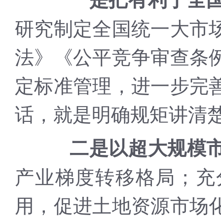
研究制定全国统一大市
法》《公平竞争审查条
定标准管理，进一步完
话，就是明确规矩讲清
二是以超大规模
产业梯度转移格局；充
用，促进土地资源市场