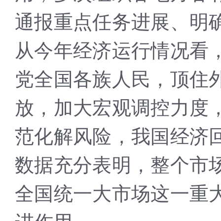
通报重点任务进展、明
从今年经济运行情况看
党全国各族人民，顶住
放，加大宏观调控力度
范化解风险，我国经济
数据充分表明，整个市
全国统一大市场这一重
进作用。