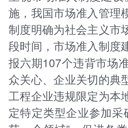
施，我国市场准入管理
制度明确为社会主义市
段时间，市场准入制度
报六期107个违背市场
众关心、企业关切的典
工程企业违规限定为本
定特定类型企业参加采