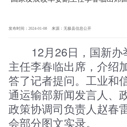
发布时间：2024-01-08
来源：无极县信息公开
12月26日，国新
主任李春临出席，介绍
答了记者提问。工业和
通运输部新闻发言人、
政策协调司负责人赵春
会部分图文实录。