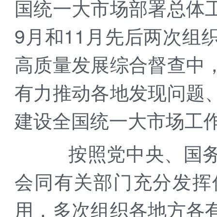
国统一大市场部署总体
9月和11月先后两次组
高质量发展综合督查中
有力推动各地发现问题
建设全国统一大市场工
按照党中央、国务院
会同有关部门充分发挥
用，多次组织各地方各