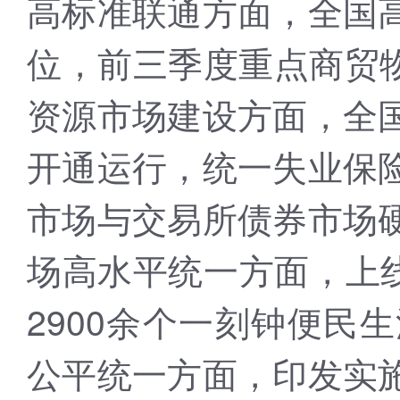
高标准联通方面，全国
位，前三季度重点商贸物
资源市场建设方面，全
开通运行，统一失业保
市场与交易所债券市场
场高水平统一方面，上线
2900余个一刻钟便民
公平统一方面，印发实