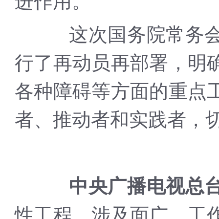
这次国务院常务会议
行了再动员再部署，明
各种障碍等方面的重点
者、推动者和实践者，
中央广播电视总
性工程，涉及面广、工