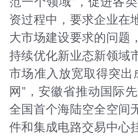
范一个领域”，促进各
资过程中，要求企业在
大市场建设要求的问题
持续优化新业态新领域
市场准入放宽取得突出
网”，安徽省推动国际
全国首个海陆空全空间
件和集成电路交易中心