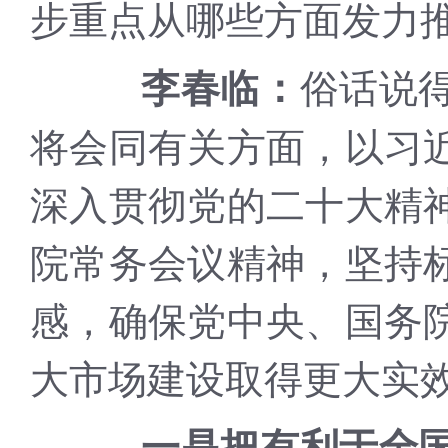
步重点从哪些方面发力
俗话说
李春临：
将会同有关方面，以习
深入贯彻党的二十大精
院常务会议精神，坚持
感，确保党中央、国务
大市场建设取得更大实
一是把有利于全