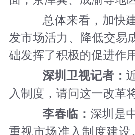
总体来看，加快建设
发市场活力、降低交易
础发挥了积极的促进作
深圳卫视记者：
入制度，请问这一改革
深圳是
李春临：
重视市场准入制度建设。