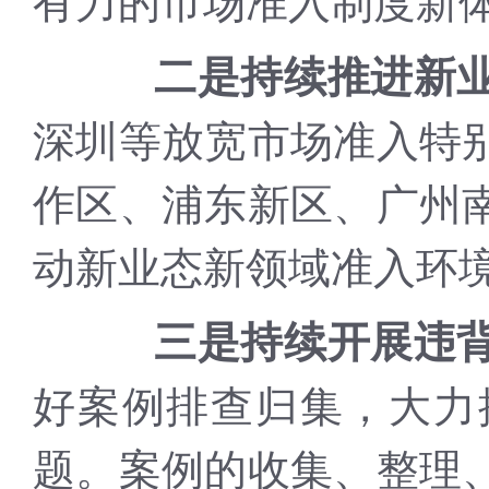
二是持续推进新
深圳等放宽市场准入特
作区、浦东新区、广州
动新业态新领域准入环
三是持续开展违
好案例排查归集，大力
题。案例的收集、整理