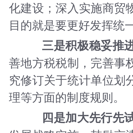
化建设；深入实施商贸
目的就是要更好发挥统
三是积极稳妥推
善地方税税制，完善事
究修订关于统计单位划
理等方面的制度规则。
四是加大先行先