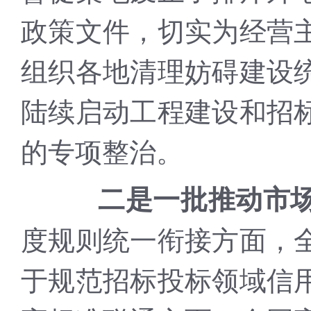
政策文件，切实为经营
组织各地清理妨碍建设
陆续启动工程建设和招
的专项整治。
二是一批推动市
度规则统一衔接方面，
于规范招标投标领域信