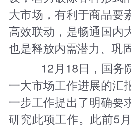
大市场，有利于商品要
高效联动，是畅通国内
也是释放内需潜力、巩
12月18日，国务
一大市场工作进展的汇
一步工作提出了明确要
研究此项工作。此前5月