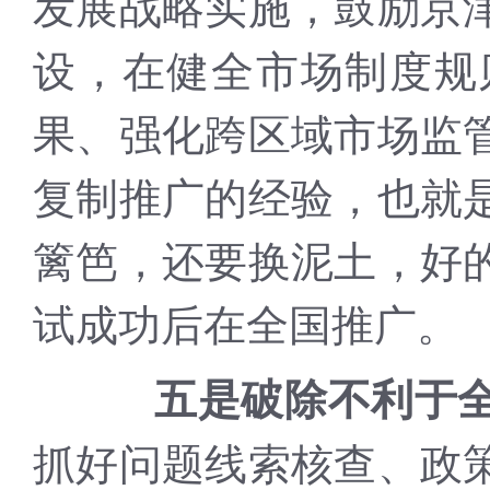
发展战略实施，鼓励京
设，在健全市场制度规
果、强化跨区域市场监
复制推广的经验，也就
篱笆，还要换泥土，好
试成功后在全国推广。
五是破除不利于
抓好问题线索核查、政