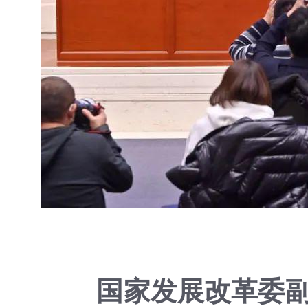
国家发展改革委副