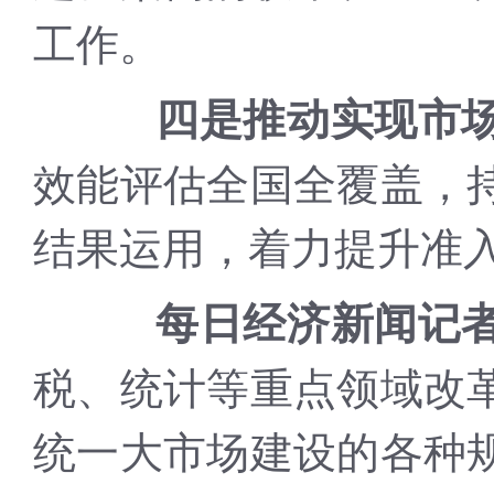
工作。
四是推动实现市
效能评估全国全覆盖，
结果运用，着力提升准
每日经济新闻记
税、统计等重点领域改
统一大市场建设的各种