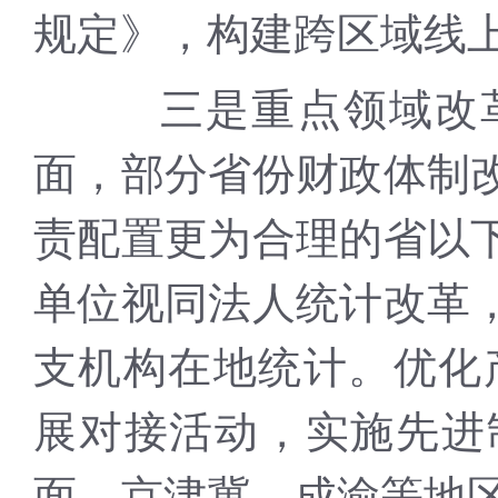
规定》，构建跨区域线
三是重点领域改革
面，部分省份财政体制
责配置更为合理的省以
单位视同法人统计改革
支机构在地统计。优化产
展对接活动，实施先进
面，京津冀、成渝等地