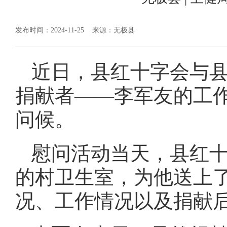
发布时间：2024-11-25
来源：无极县
近日，县红十字会与
捐献者——李军友的工
问候。
慰问活动当天，县红
的村卫生室，为他送上
况、工作情况以及捐献