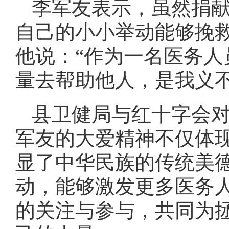
李军友表示，虽然捐
自己的小小举动能够挽
他说：“作为一名医务
量去帮助他人，是我义不
县卫健局与红十字会
军友的大爱精神不仅体
显了中华民族的传统美
动，能够激发更多医务
的关注与参与，共同为