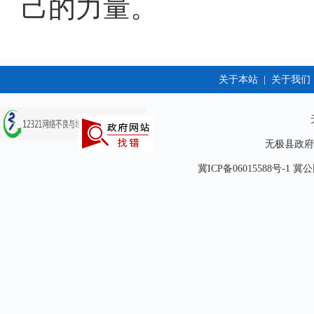
己的力量。