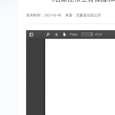
发布时间：2025-01-08
来源：无极县信息公开