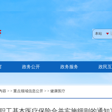
内容
> >
重点领域信息公开
> >
健康医疗
职工基本医疗保险合并实施细则的通知》石