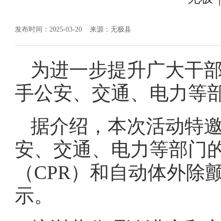
发布时间：2025-03-20
来源：无极县
为进一步提升广大干
手公安、交通、电力等
据介绍，本次活动特
安、交通、电力等部门的
（CPR）和自动体外除
示。