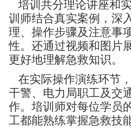
培训共分理论讲座和
训师结合真实案例，深
理、操作步骤及注意事项
性。还通过视频和图片
更好地理解急救知识。
在实际操作演练环节
干警、电力局职工及交
作。培训师对每位学员
工都能熟练掌握急救技