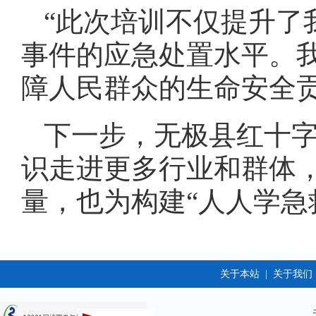
“此次培训不仅提升了
事件的应急处置水平。
障人民群众的生命安全
下一步，无极县红十
识走进更多行业和群体
量，也为构建“人人学急