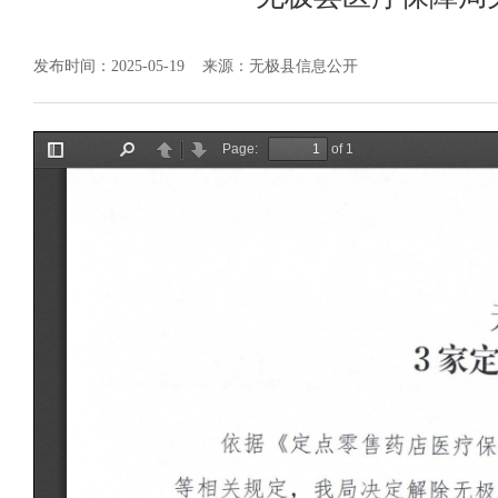
发布时间：2025-05-19
来源：无极县信息公开