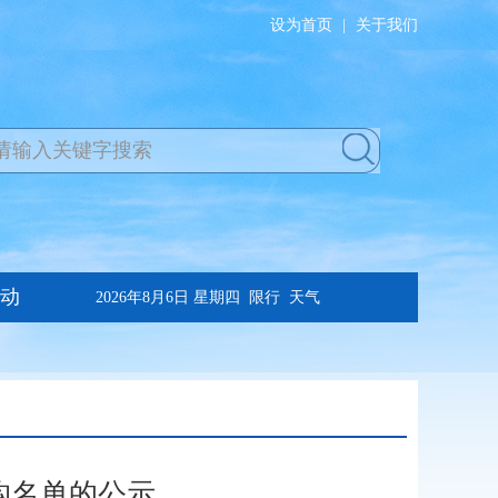
设为首页
|
关于我们
构名单的公示