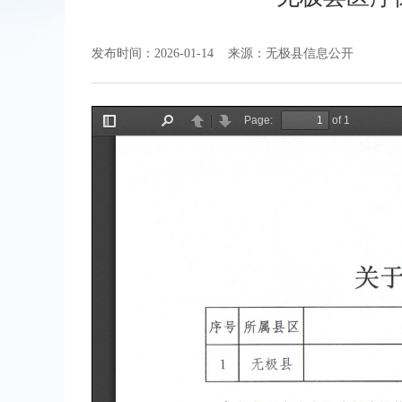
发布时间：2026-01-14
来源：无极县信息公开