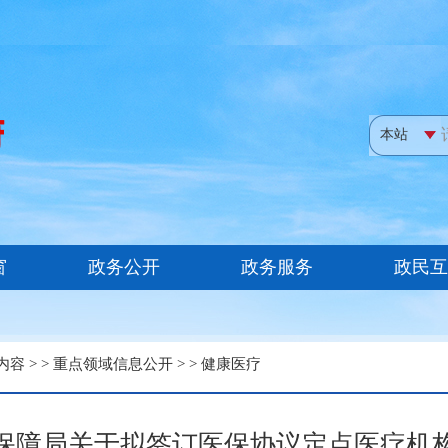
内容
> >
重点领域信息公开
> >
健康医疗
保障局关于拟签订医保协议定点医疗机