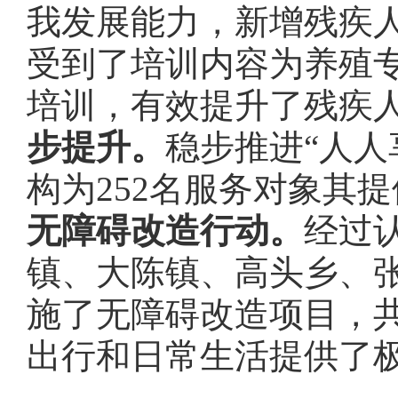
我发展能力，新增残疾人
受到了培训内容为养殖
培训，有效提升了残疾
步提升。
稳步推进“人人
构为252名服务对象其
无障碍改造行动
。
经过
镇、大陈镇、高头乡、
施了无障碍改造项目，共
出行和日常生活提供了