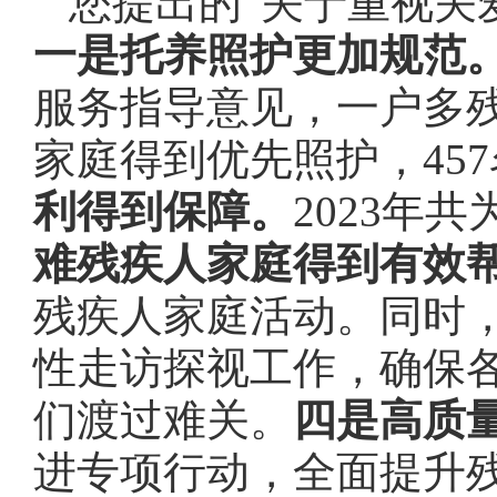
您提出的“关于重视关
一是托养照护更加规范
服务指导意见，一户多
家庭得到优先照护，45
利得到保障。
2023年
难残疾人家庭得到有效
残疾人家庭活动。同时
性走访探视工作，确保
们渡过难关。
四是高质
进专项行动，全面提升