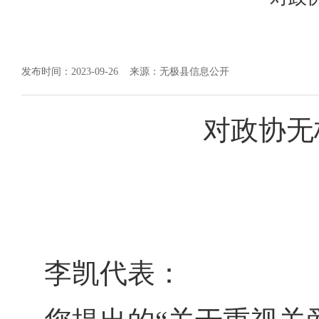
发布时间：2023-09-26
来源：无极县信息公开
对政协无
李凯代表：