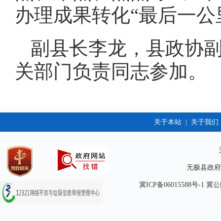
办理成果转化“最后一公
副县长李龙，县政协
关部门负责同志参加。