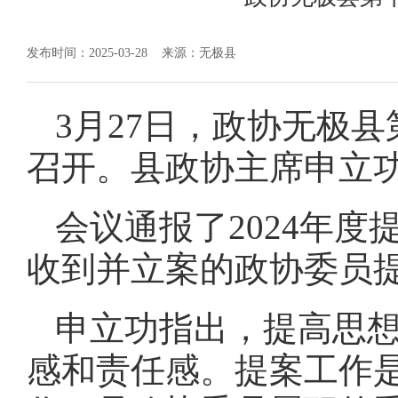
发布时间：2025-03-28
来源：无极县
3月27日，政协无极
召开。县政协主席申立
会议通报了2024年
收到并立案的政协委员
申立功指出，提高思
感和责任感。提案工作