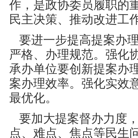
作，是政协委员履职的
民主决策、推动改进工
要进一步提高提案办
严格、办理规范。强化
承办单位要创新提案办
案办理效率。强化实效
最优化。
要加大提案督办力度
点、难点、焦点等民生