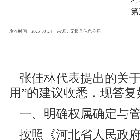
第
发布时间：2025-03-24
来源：无极县信息公开
张佳林代表提出的关于
用”的建议收悉，现答复
一、明确权属确定与
按照《河北省人民政