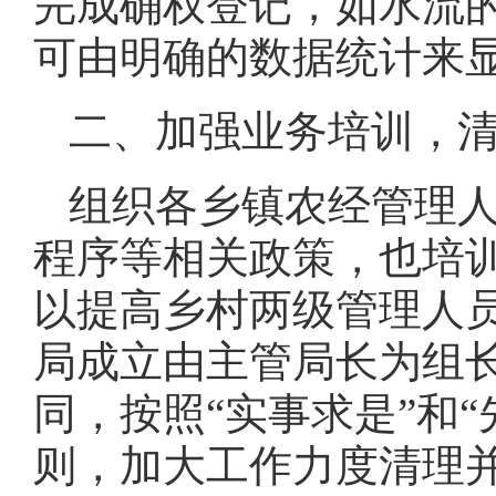
完成确权登记，如水流
可由明确的数据统计来
二、加强业务培训，
组织各乡镇农经管理
程序等相关政策，也培
以提高乡村两级管理人
局成立由主管局长为组
同，按照“实事求是”和
则，加大工作力度清理