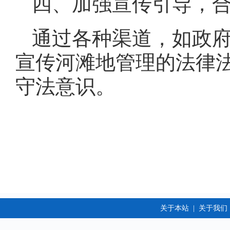
四、加强宣传引导，
通过各种渠道，如政
宣传河滩地管理的法律
守法意识。