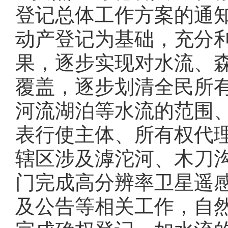
登记总体工作方案的通知
动产登记为基础，充分
果，逐步实现对水流、
覆盖，逐步划清全民所
河流湖泊等水流的范围
表行使主体、所有权代
辖区涉及滹沱河、木刀
门完成高分辨率卫星遥
及公告等相关工作，自