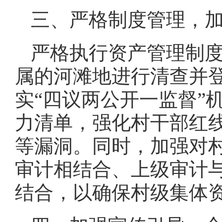
三、严格制度管理，
严格执行资产管理制
属的河滩地进行清查并
实“四议两公开一监督”
力清单，强化村干部红
等漏洞。同时，加强对
审计相结合、上级审计
结合，以确保村级集体