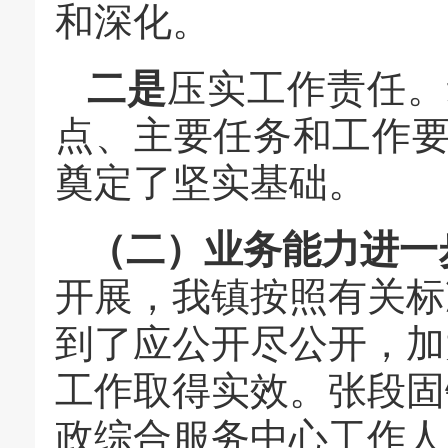
和深化。
二是
压实工作责任。
点、主要任务和工作
奠定了坚实基础。
（二）业务能力进一
开展，我镇按照有关标
到了应公开尽公开，加
工作取得实效。张段固
政综合服务中心工作人