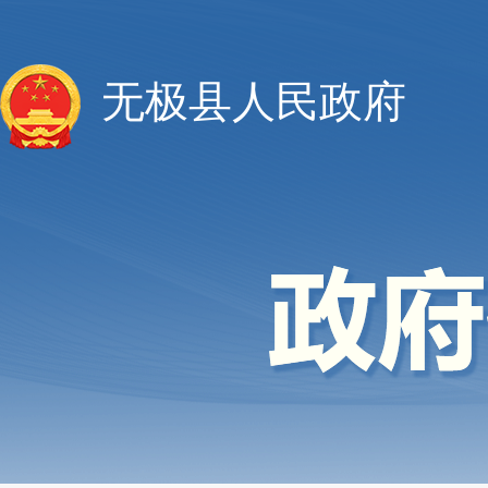
无极县人民政府