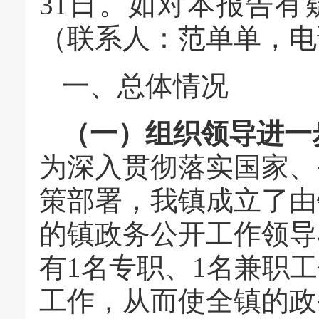
31日。如对本报告
（联系人：范单单，电话1
一、总体情况
（一）组织领导进一
为深入贯彻落实国家、
策部署，我镇成立了由
的镇政务公开工作领导
有1名专职、1名兼职
工作，从而使全镇的政