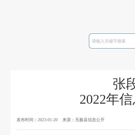
张
2022
发布时间：2023-01-20 来源：无极县信息公开