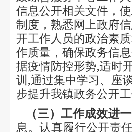
信息公开相关文件，使
制度，熟悉网上政府信
开工作人员的政治素质
作质量，确保政务信息
据疫情防控形势,适时
训,通过集中学习、座
步提升我镇政务公开工
（三）工作成效进一
息。认真履行公开责