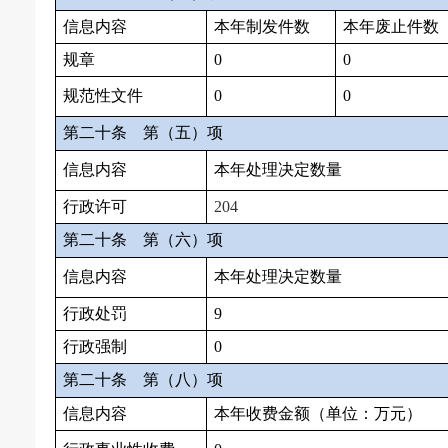
信息内容
本年制发件数
本年废止件数
规章
0
0
规范性文件
0
0
第二十条
第（五）项
信息内容
本年处理决定数量
行政许可
204
第二十条
第（六）项
信息内容
本年处理决定数量
行政处罚
9
行政强制
0
第二十条
第（八）项
信息内容
本年收费金额（单位：万元）