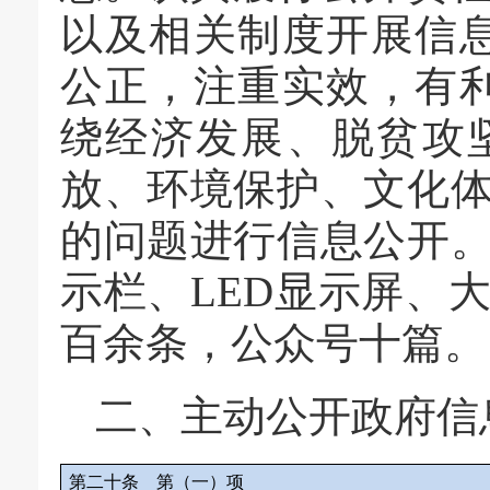
以及相关制度开展信
公正，注重实效，有利
绕经济发展、脱贫攻
放、环境保护、文化
的问题进行信息公开
示栏、LED显示屏、
百余条，公众号十篇。
二、主动公开政府信
第二十条
第（一）项