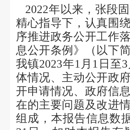
2022年以来，张
精心指导下，认真围
序推进政务公开工作
息公开条例》（以下
我镇2023年1月1日
体情况、主动公开政
开申请情况、政府信
在的主要问题及改进
组成，本报告信息数据统