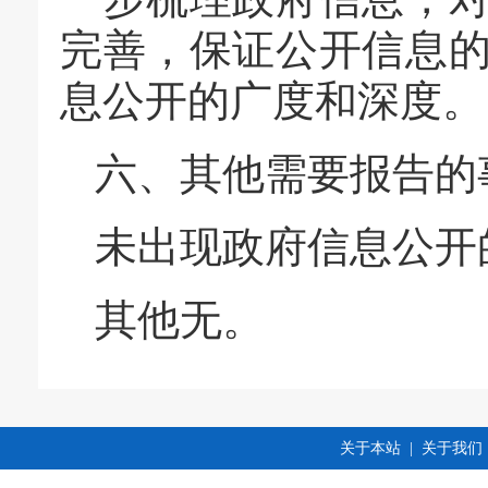
完善，保证公开信息
息公开的广度和深度。
六、其他需要报告的
未出现政府信息公开
其他无。