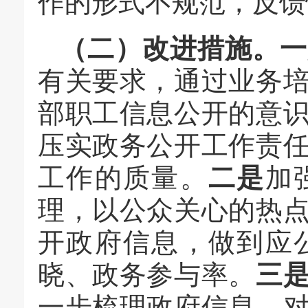
作的形式不规范，反馈
（二）改进措施。
一
有关要求，通过业务
部职工信息公开的意
压实政务公开工作责
工作的质量。
二是
加
理，以公众关心的热
开政府信息，做到应
晓、政务参与率。
三
一步梳理政府信息，