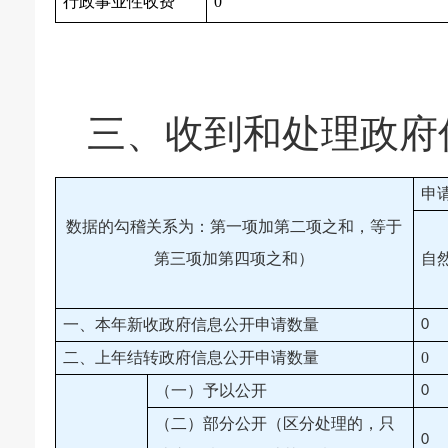
行政事业性收费
0
三、收到和处理政府
申
数据的勾稽关系为：第一项加第二项之和，等于
第三项加第四项之和）
自
一、本年新收政府信息公开申请数量
0
二、上年结转政府信息公开申请数量
0
（一）予以公开
0
（二）部分公开（区分处理的，只
0