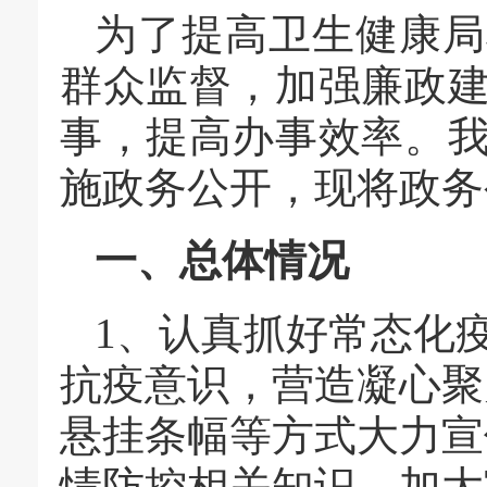
为了提高卫生健康局
群众监督，加强廉政
事，提高办事效率。
施政务公开，现将政务
一、总体情况
1、认真抓好常态化
抗疫意识，营造凝心聚
悬挂条幅等方式大力宣
情防控相关知识。加大