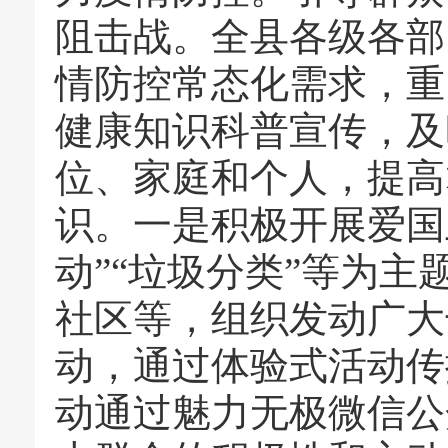
阻击战。全县各级各部
情防控常态化需求，重
健康知识科普宣传，及
位、家庭和个人，提高
识。一是积极开展爱国
动”“垃圾分类”等为
社区等，组织发动广大
动，通过体验式活动传
动通过魅力无极微信公