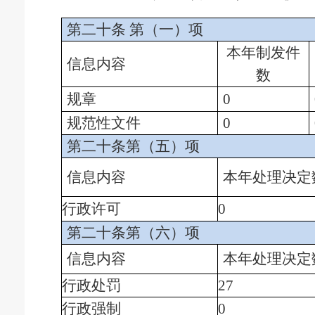
第二十条
第（一）项
本年制发件
信息内容
数
规章
0
规范性文件
0
第二十条第（五）项
信息内容
本年处理决定
行政许可
0
第二十条第（六）项
信息内容
本年处理决定
行政处罚
27
行政强制
0