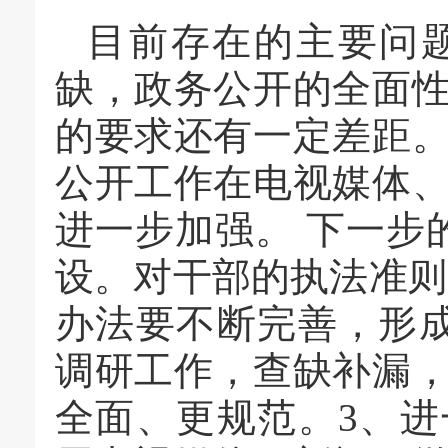
目前存在的主要问
缺，政务公开的全面
的要求还有一定差距
公开工作在电视媒体
进一步加强。 下一步
设。对干部的执法准则
办法要不断完善，形
调研工作，查缺补漏
全面、更规范。3、