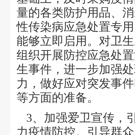
量的各类防护用品、消
性传染病应急处置专用
能够立即启用。对卫生
组织开展防控应急处置
生事件，进一步加强处
力，做好应对突发事件
等方面的准备。
3、加强爱卫宣传，
力疫情防控。引导群众