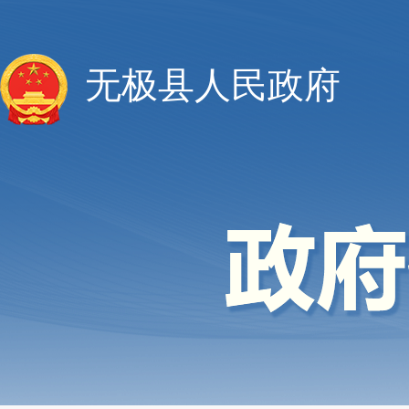
无极县人民政府