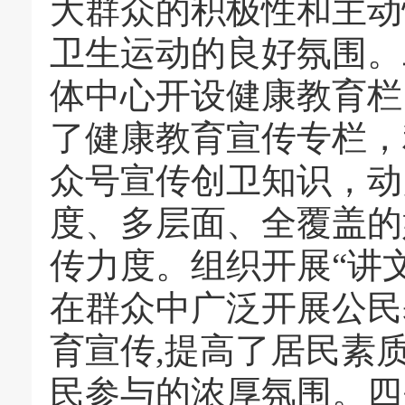
大群众的积极性和主动
卫生运动的良好氛围。
体中心开设健康教育栏
了健康教育宣传专栏，
众号宣传创卫知识，动
度、多层面、全覆盖的
传力度。组织开展“讲
在群众中广泛开展公民
育宣传,提高了居民素
民参与的浓厚氛围。四