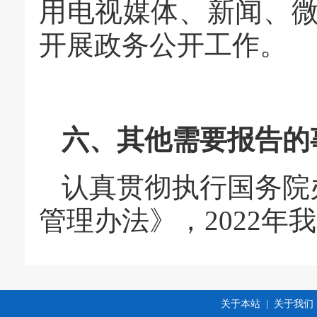
用电视媒体、新闻、
开展政务公开工作。
六、其他需要报告的
认真贯彻执行国务院
管理办法》，2022年