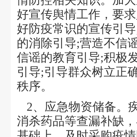
好宣传舆情工作，要求
好防疫常识的宣传引导
的消除引导;营造不信
信谣的教育引导;积极
引导;引导群众树立正
秩序。
2、应急物资储备。
消杀药品等查漏补缺，
基础上，及时采购疫情