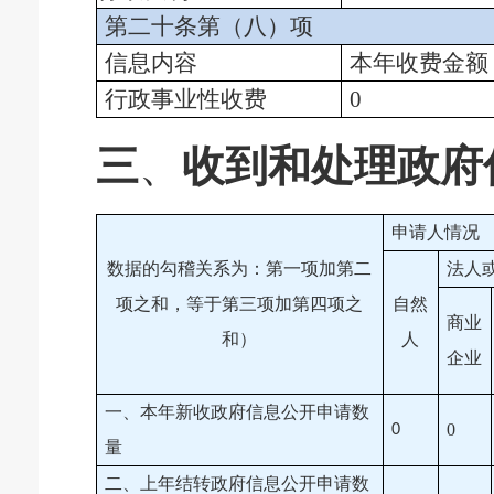
第二十条第（八）项
信息内容
本年收费金额
行政事业性收费
0
三
、
收到和处理政府
申请人情况
数据的勾稽关系为：第一项加第二
法人
项之和，等于第三项加第四项之
自然
商业
和）
人
企业
一、本年新收政府信息公开申请数
0
0
量
二、上年结转政府信息公开申请数