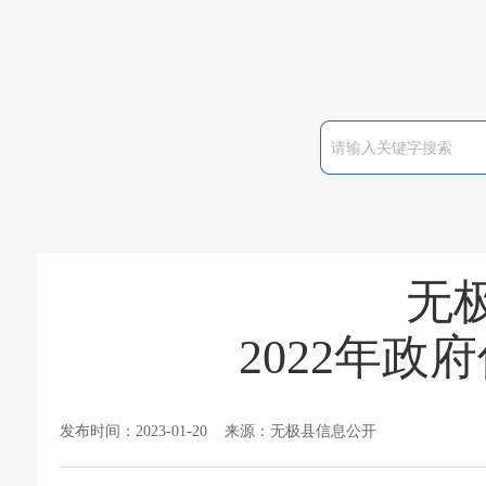
无
2022年
发布时间：2023-01-20 来源：无极县信息公开