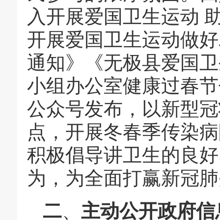
入开展爱国卫生运动 
开展爱国卫生运动做好
通知》《无极县爱国卫
小组办公室健康过春节
公众号发布，以新型冠
点，开展冬春季传染病
积极倡导讲卫生的良好
为，为全面打赢新冠肺
二
、
主动公开政府信