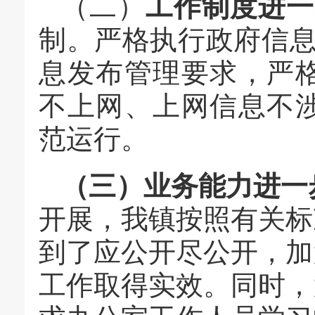
（二）
工作制度
进一
制。严格执行政府信
息发布管理要求，严
不上网、上网信息不
范运行。
（三）业务能力进一
开展，我镇按照有关标
到了应公开尽公开，加
工作取得实效。同时，