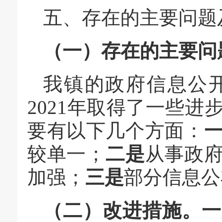
五、
存在的主要问题
（一）存在
的主要
问
我镇的政府信息公
2021年取得了一些
要有以下几个方面：
较单一；
二是
从事政
加强；
三是
部分信息公
（二）改进措施。
一