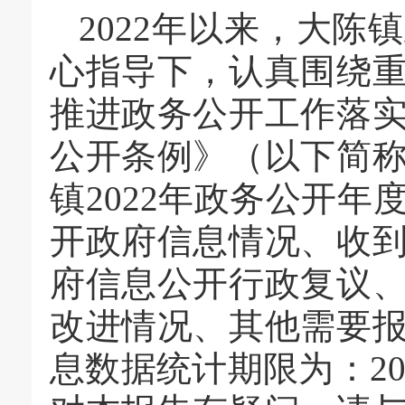
2022年以来，大
心指导下，认真围绕
推进政务公开工作落
公开条例》（以下简
镇2022年政务公开
开政府信息情况、收
府信息公开行政复议
改进情况、其他需要
息数据统计期限为：202