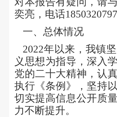
对本报告有疑问，请
奕亮，电话185032079
一、
总体情况
2022年以来，我
义思想为指导，深入
党的二十大精神，认
执行《条例》，坚持
切实提高信息公开质
力不断提升。