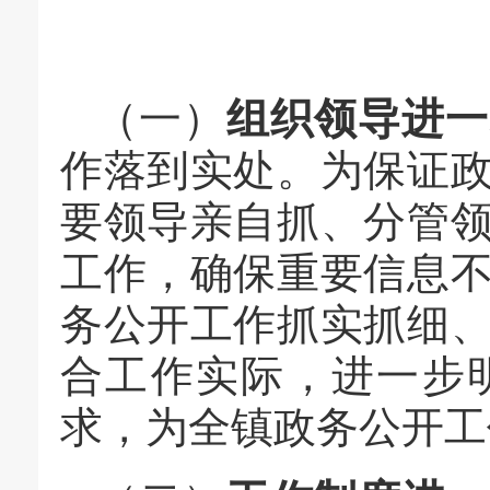
（一）
组织领导进一
作落到实处。为保证
要领导亲自抓、分管
工作，确保重要信息
务公开工作抓实抓细
合工作实际，进一步
求，为全镇政务公开工