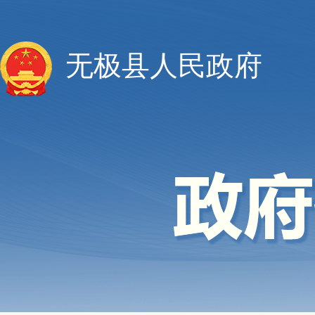
无极县人民政府