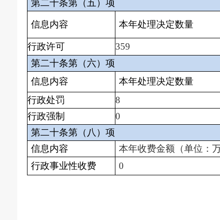
第二十条第（五）项
信息内容
本年处理决定数量
行政许
可
359
第二十条第（六）项
信息内容
本年处理决定数量
行政处罚
8
行政强制
0
第二十条第（八）项
信息内容
本年收费金额（单位：
行政事业性收费
0