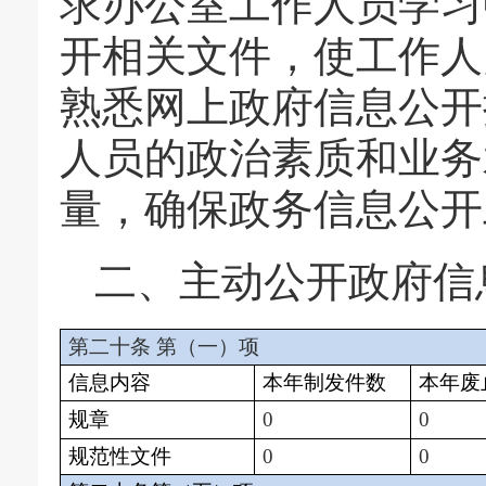
求办公室工作人员学习
开相关文件，使工作人
熟悉网上政府信息公开
人员的政治素质和业务
量，确保政务信息公开
二、
主动公开政府信
第二十条
第（一）项
信息内容
本年制发件数
本年废
规章
0
0
规范性文件
0
0