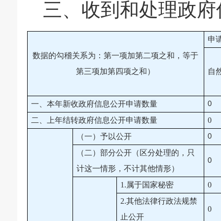
三、
收到和处理政府
申
数据的勾稽关系为：第一项加第二项之和，等于
第三项加第四项之和）
自
一、本年新收政府信息公开申请数量
0
二、上年结转政府信息公开申请数量
0
（一）予以公开
0
（二）部分公开（区分处理的，只
0
计这一情形，不计其他情形）
1.属于国家秘密
0
2.其他法律行政法规禁
0
止公开