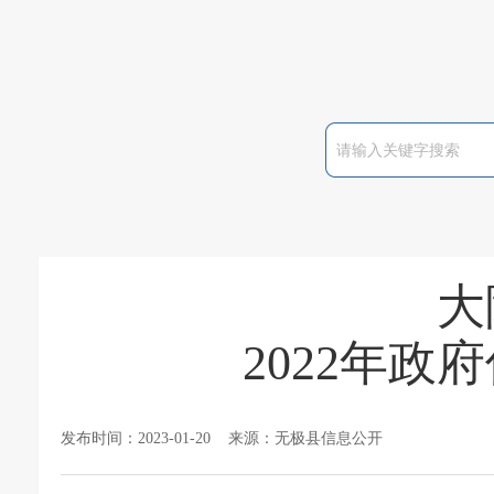
大
2022年
发布时间：2023-01-20 来源：无极县信息公开