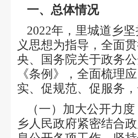
一、总体情况
2022年，里城道乡
义思想为指导，全面贯
央、国务院关于政务公
《条例》，全面梳理应
实、促规范、促服务，
（一）加大公开力度，
乡人民政府紧密结合政
息公开各项工作，坚持