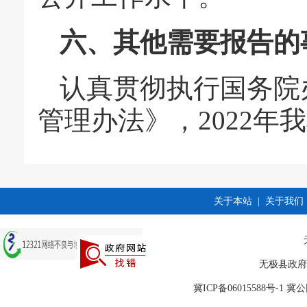
六、其他需要报告的
认真贯彻执行国务院
管理办法》，2022年