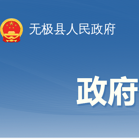
无极县人民政府