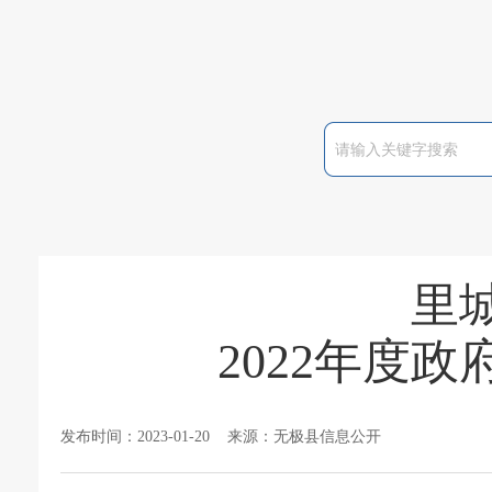
里
2022年度
发布时间：2023-01-20 来源：无极县信息公开