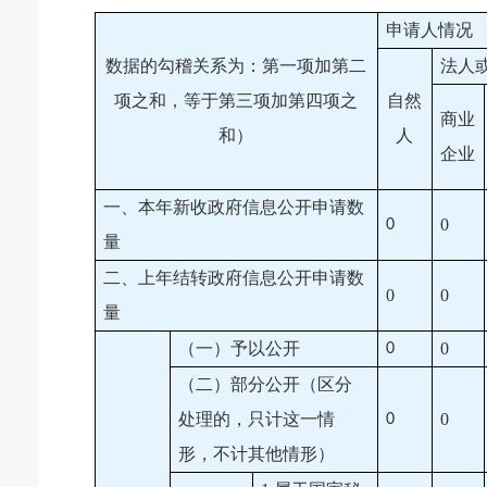
申请人情况
数据的勾稽关系为：第一项加第二
法人
项之和，等于第三项加第四项之
自然
商业
和）
人
企业
一、本年新收政府信息公开申请数
0
0
量
二、上年结转政府信息公开申请数
0
0
量
（一）予以公开
0
0
（二）部分公开（区分
处理的，只计这一情
0
0
形，不计其他情形）