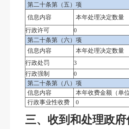
第二十条第（五）项
信息内容
本年处理决定数量
行政许可
0
第二十条第（六）项
信息内容
本年处理决定数量
行政处罚
3
行政强制
0
第二十条第（八）项
信息内容
本年收费金额（单
行政事业性收费
0
三、收到和处理政府