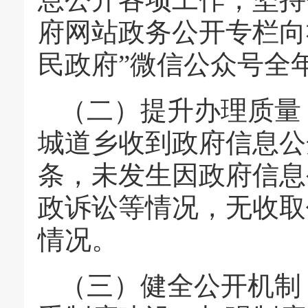
府网站政务公开专栏向
民政府”微信公众号全
（二）提升办理质量，
城道乡收到政府信息公
条，未发生因政府信息
政诉讼等情况，无收取
情况。
（三）健全公开机制