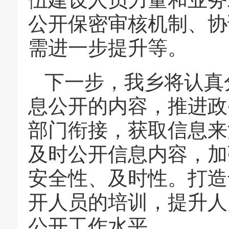
公开保密审核机制、协
需进一步提升等。
下一步，我乡将认真
息公开的内容，推进政
部门衔接，获取信息来
及时公开信息内容，加
安全性、及时性。打造
开人员的培训，提升人
公开工作水平。