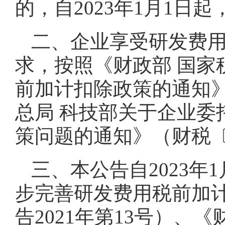
的，自2023年1月1日
二、企业享受研发费
求，按照《财政部 国家
前加计扣除政策的通知》（
总局 科技部关于企业委
策问题的通知》（财税〔
三、本公告自2023年
步完善研发费用税前加计
告2021年第13号）、