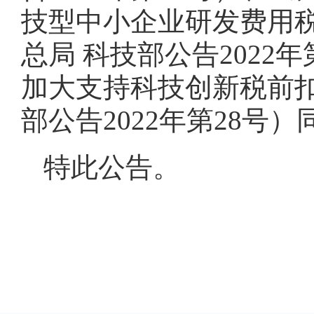
技型中小企业研发费用税
总局 科技部公告2022
加大支持科技创新税前扣
部公告2022年第28号
特此公告。