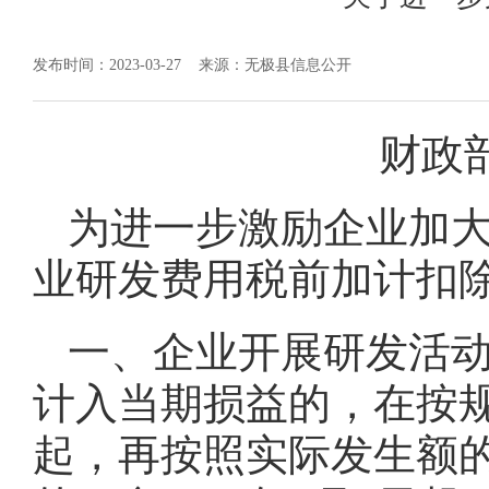
发布时间：2023-03-27
来源：无极县信息公开
财政部 
为进一步激励企业加
业研发费用税前加计扣
一、企业开展研发活
计入当期损益的，在按规
起，再按照实际发生额的