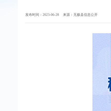
发布时间：2023-06-28
来源：无极县信息公开