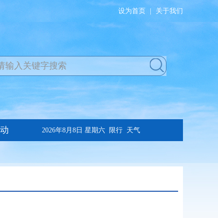
设为首页
|
关于我们