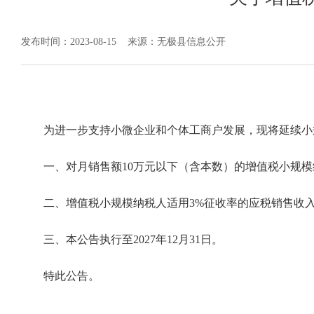
发布时间：2023-08-15
来源：无极县信息公开
为进一步支持小微企业和个体工商户发展，现将延续小
一、对月销售额10万元以下（含本数）的增值税小规
二、增值税小规模纳税人适用3%征收率的应税销售收入
三、本公告执行至2027年12月31日。
特此公告。