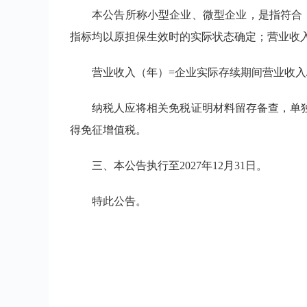
本公告所称小型企业、微型企业，是指符合《
指标均以原担保生效时的实际状态确定；营业收入
营业收入（年）=企业实际存续期间营业收入/
纳税人应将相关免税证明材料留存备查，单
得免征增值税。
三、本公告执行至2027年12月31日。
特此公告。