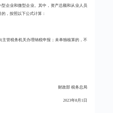
的小型企业和微型企业。其中，资产总额和从业人员
月的，按照以下公式计算：
向主管税务机关办理纳税申报；未单独核算的，不
财政部 税务总局
2023年8月1日