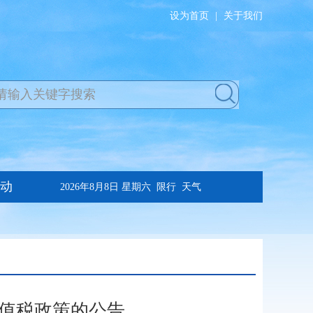
设为首页
|
关于我们
值税政策的公告