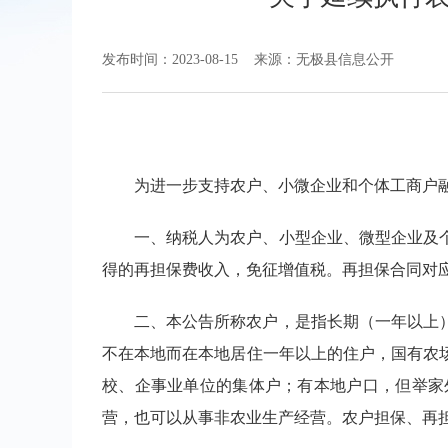
发布时间：2023-08-15
来源：无极县信息公开
为进一步支持农户、小微企业和个体工商户
一、纳税人为农户、小型企业、微型企业及
得的再担保费收入，免征增值税。再担保合同对
二、本公告所称农户，是指长期（一年以上
不在本地而在本地居住一年以上的住户，国有农
校、企事业单位的集体户；有本地户口，但举家
营，也可以从事非农业生产经营。农户担保、再