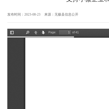
发布时间：2023-08-23
来源：无极县信息公开