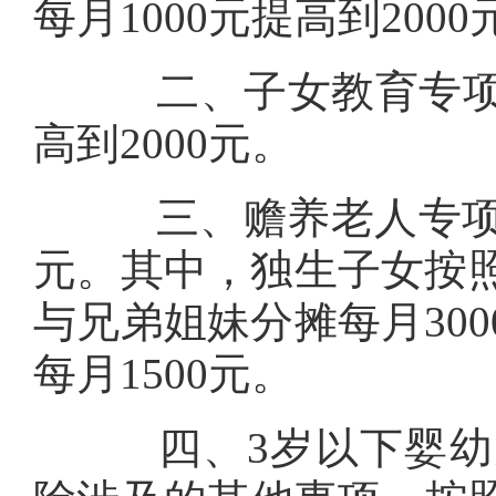
每月1000元提高到200
二、子女教育专项附
高到2000元。
三、赡养老人专项附加
元。其中，独生子女按照
与兄弟姐妹分摊每月30
每月1500元。
四、3岁以下婴幼儿