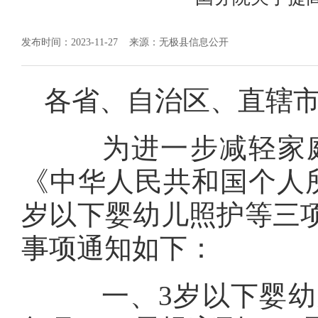
发布时间：2023-11-27
来源：无极县信息公开
各省、自治区、直辖
为进一步减轻家庭
《中华人民共和国个人
岁以下婴幼儿照护等三
事项通知如下：
一、3岁以下婴幼儿