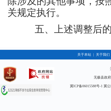
除涉及的其他事项，按
关规定执行。
五、上述调整后的扣除