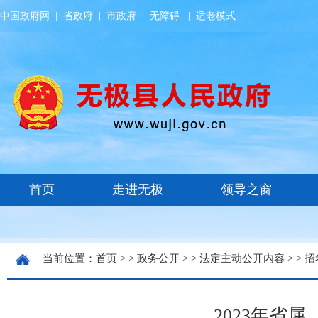
中国政府网
|
省政府
|
市政府
|
无障碍
|
适老模式
当前位置：
首页
> >
政务公开
> >
法定主动公开内容
> >
招
2023年省