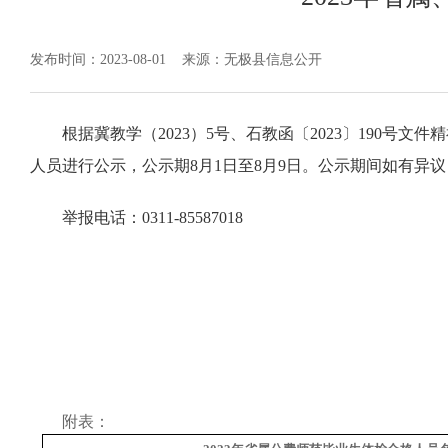
发布时间：2023-08-01
来源：无极县信息公开
根据冀教学（2023）5号、石教函〔2023〕190
人员进行公示，公示期8月1日至8月9日。公示期间如有异
举报电话：0311-85587018
附表：