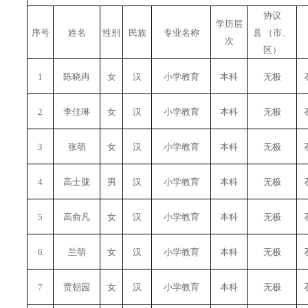
协议
学历层
序号
姓名
性别
民族
专业名称
县
（市、
次
区）
1
陈晓冉
女
汉
小学教育
本科
无极
2
李佳琳
女
汉
小学教育
本科
无极
3
张萌
女
汉
小学教育
本科
无极
4
高士胧
男
汉
小学教育
本科
无极
5
高俞凡
女
汉
小学教育
本科
无极
6
兰萌
女
汉
小学教育
本科
无极
7
贾朝园
女
汉
小学教育
本科
无极