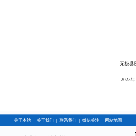
医疗保障
年12月14