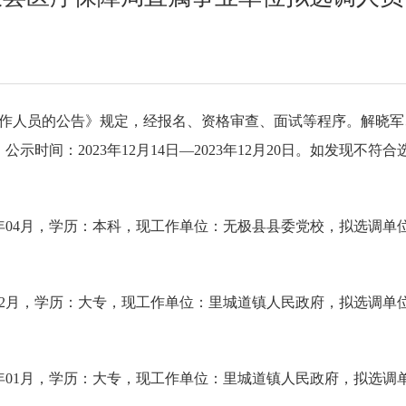
工作人员的公告》规定，经报名、资格审查、面试等程序。解晓
时间：2023年12月14日—2023年12月20日。如发现不
7年04月，学历：本科，现工作单位：无极县县委党校，拟选调
年12月，学历：大专，现工作单位：里城道镇人民政府，拟选调
年01月，学历：大专，现工作单位：里城道镇人民政府，拟选调单