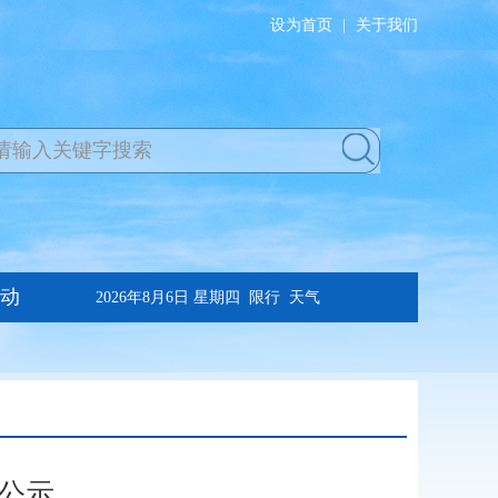
设为首页
|
关于我们
公示