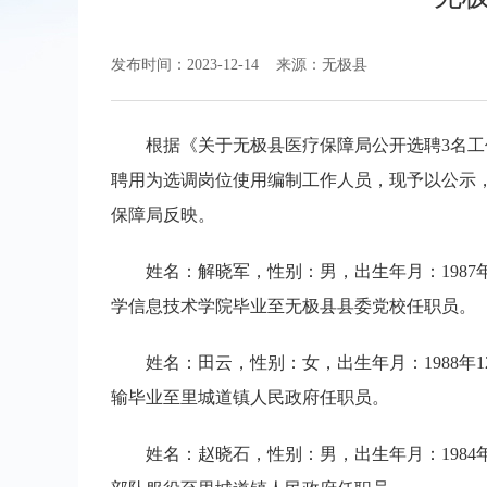
发布时间：2023-12-14
来源：无极县
根据《关于无极县医疗保障局公开选聘3名
聘用为选调岗位使用编制工作人员，现予以公示，公示
保障局反映。
姓名：解晓军，性别：男，出生年月：198
学信息技术学院毕业至无极县县委党校任职员。
姓名：田云，性别：女，出生年月：1988
输毕业至里城道镇人民政府任职员。
姓名：赵晓石，性别：男，出生年月：1984