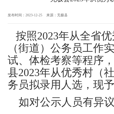
发布时间：2023-12-25
来源：无极县
按照
2023年从全
（街道）公务员工作
试、体检考察等程序
县
2023年从优秀村
务员拟录用人选，现
如对公示人员有异