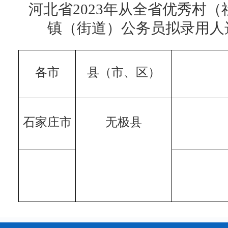
河北省
2023年从全省优秀村
镇（街道）公务员拟录用人
各市
县（市、区）
石家庄市
无极县