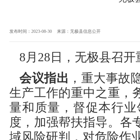
发布时间：2023-08-30
来源：无极县信息公开
8月28日，无极县召
会议指出
，重大事故隐
生产工作的重中之重，
量和质量，督促本行业
度，加强帮扶指导。各
域风险研判，对危险作