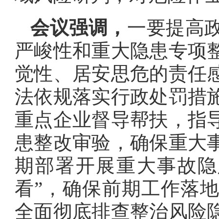
会议强调，
一要提高
严峻性和重大隐患专项
觉性、居安思危的责任
法依规落实行政处罚措
重点企业督导帮扶，指
患整改审验，确保重大
期部署开展重大事故隐
看”，确保前期工作落
全面彻底排查整治风险