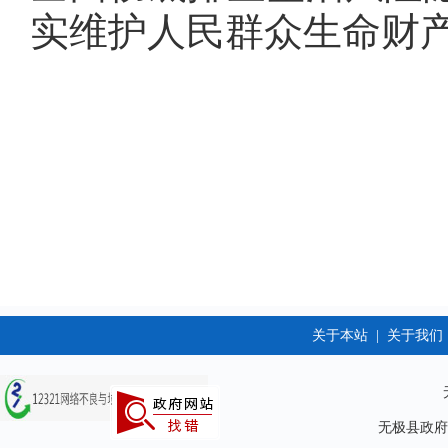
实维护人民群众生命财