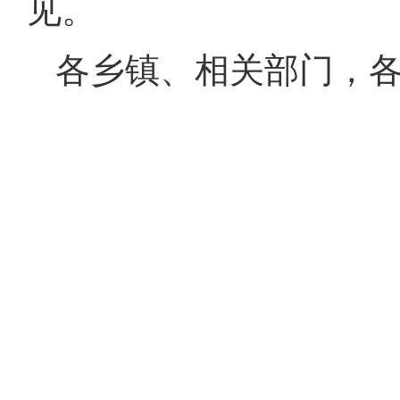
见。
各乡镇、相关部门，