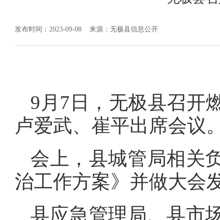
发布时间：2023-09-08
来源：无极县信息公开
9月7日，无极县召开
卢爱武、崔平出席会议
会上，县城管局相关
治工作方案》并做大会
县应急管理局、县市