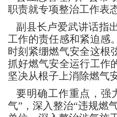
职责就专项整治工作表
副县长卢爱武讲话指
工作的责任感和紧迫感
时刻紧绷燃气安全这根
抓好燃气安全运行工作
坚决从根子上消除燃气
要明确工作重点，强力
气”，深入整治“违规燃