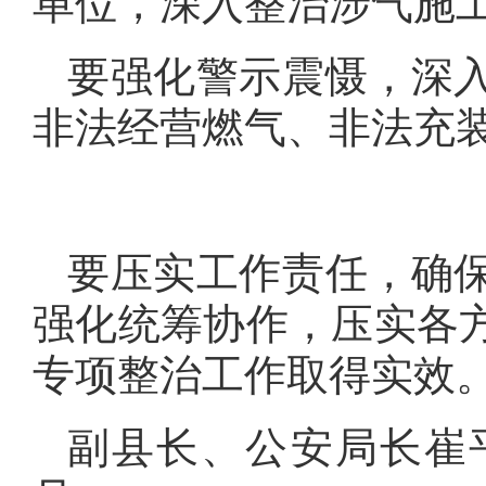
单位，深入整治涉气施
要强化警示震慑，深
非法经营燃气、非法充
要压实工作责任，确
强化统筹协作，压实各
专项整治工作取得实效
副县长、公安局长崔