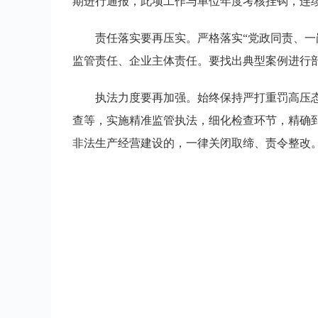
期进行通报，此项工作与单位年度考核挂钩，连
责任落实要再压实。严格落实“党政同责、一
监管责任、企业主体责任。要找出典型案例进行
执法力度要再加强。始终保持严打重罚高压
查等，实施精准监管执法，细化检查环节，精确
非法生产经营建设的，一律关闭取缔、责令整改