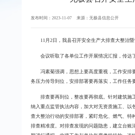
发布时间：2023-11-07
来源：无极县信息公开
11月2日，我县召开安全生产大排查大整治
会议听取了各单位工作开展情况汇报，传达
冯素菊强调，思想上要高度重视，工作安排
务压力传导到位，安排部署要再落实，工作任务
排查要再到位，整改要再彻底。针对建筑施
纳入重点监管执法内容，加大对无资质施工、以
查大整治行动的安排部署，紧盯危化、燃气、特
排查精准度。对排查发现的问题隐患，建立台账