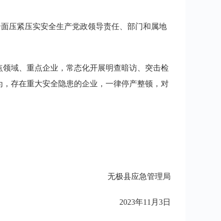
全面压紧压实安全生产党政领导责任、部门和属地
点领域、重点企业，常态化开展明查暗访、突击检
为，存在重大安全隐患的企业，一律停产整顿，对
无极县应急管理局
2023年11月3日