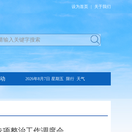
设为首页
|
关于我们
专项整治工作调度会