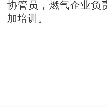
协管员，燃气企业负
加培训。