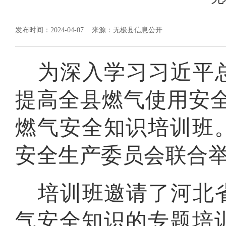
发布时间：2024-04-07
来源：无极县信息公开
为深入学习习近平
提高全县燃气使用安
燃气安全知识培训班
安全生产委员会联合
培训班邀请了河北
气安全知识的专题培