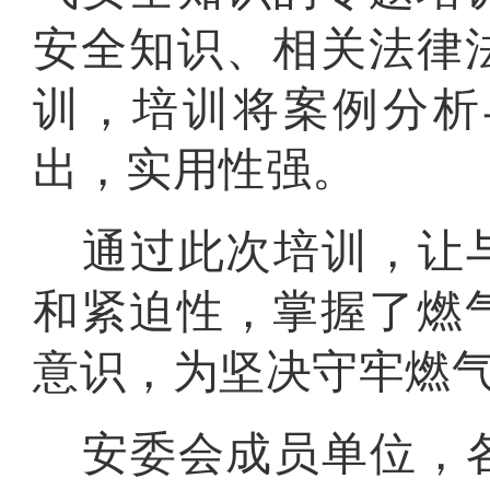
安全知识、相关法律
训，培训将案例分析
出，实用性强。
通过此次培训，让
和紧迫性，掌握了燃
意识，为坚决守牢燃
安委会成员单位，