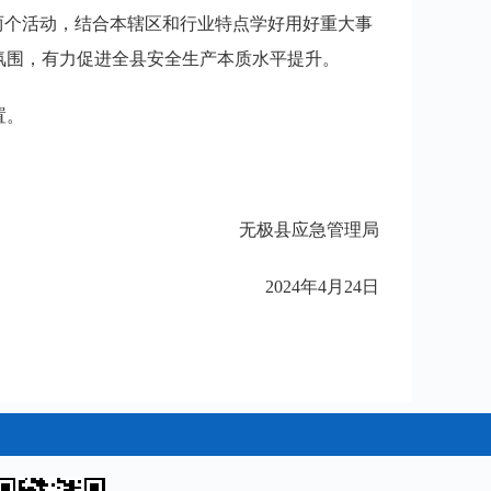
两个活动，结合本辖区和行业特点学好用好重大事
氛围，有力促进全县安全生产本质水平提升。
置。
无极县应急管理局
2024年4月24日