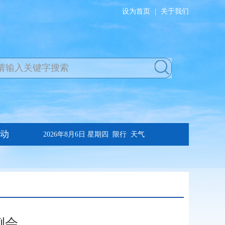
设为首页
|
关于我们
例会