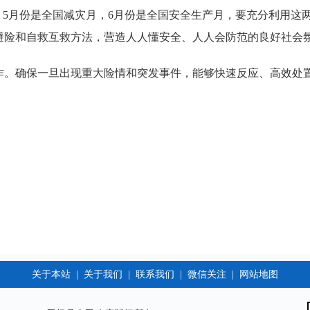
。5月份是全国减灾月，6月份是全国安全生产月，要充分利用这
避险和自救互救方法，营造人人懂安全、人人会防范的良好社会
作。确保一旦出现重大险情和突发事件，能够快速反应、高效处