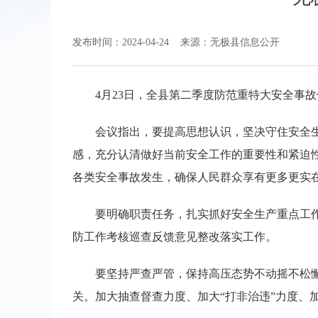
发布时间：2024-04-24
来源：无极县信息公开
4月23日，全县第二季度防范重特大安全事
会议指出，要提高思想认识，坚决守住安全
感，充分认清做好当前安全工作的重要性和紧迫
各类安全事故发生，确保人民群众享有更多更实
要明确职责任务，扎实抓好安全生产重点工作
防工作考核巡查反馈意见整改落实工作。
要坚持严查严管，保持高压态势不动摇不松
关。加大抽查督查力度、加大“打非治违”力度、