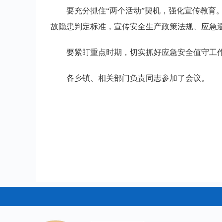
要充分抓住“两个活动”契机，强化宣传教育
故隐患判定标准，宣传安全生产政策法规、应急
要紧盯重点时期，切实抓好应急安全值守工
各乡镇、相关部门负责同志参加了会议。