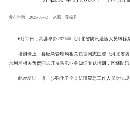
发布时间：2025-06-13
来源：无极县
6月12日，我县举办2025年《河北省防汛避险人员转
培训班上，县应急管理局相关负责同志围绕《河北省防
水利局相关负责同志开展防汛业务知识专题培训，围绕防汛
此次培训，进一步强化了全县防汛应急工作人员对法规