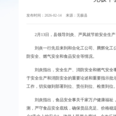
发布时间：2026-02-14
来源：无极县
2月13日，县领导刘炎、严凤就节前安全生
刘炎一行先后来到和合化工公司、腾辉化工
防安全、燃气安全和食品安全等情况。
刘炎指出，安全生产、消防安全和燃气安全
于安全生产和消防安全的重要论述和重要指示批
工作，切实做到部署到位、责任到位、检查到位
刘炎指出，食品安全事关千家万户健康福祉
测，严守食品安全底线，确保货品充足、价格稳