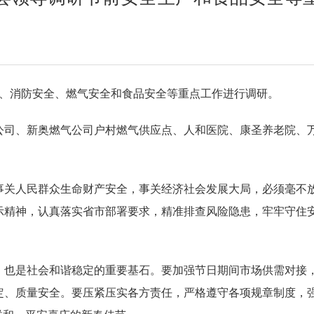
产、消防安全、燃气安全和食品安全等重点工作进行调研。
公司、新奥燃气公司户村燃气供应点、人和医院、康圣养老院、
事关人民群众生命财产安全，事关经济社会发展大局，必须毫不
示精神，认真落实省市部署要求，精准排查风险隐患，牢牢守住
。
，也是社会和谐稳定的重要基石。要加强节日期间市场供需对接
定、质量安全。要压紧压实各方责任，严格遵守各项规章制度，