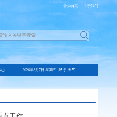
设为首页
|
关于我们
重点工作