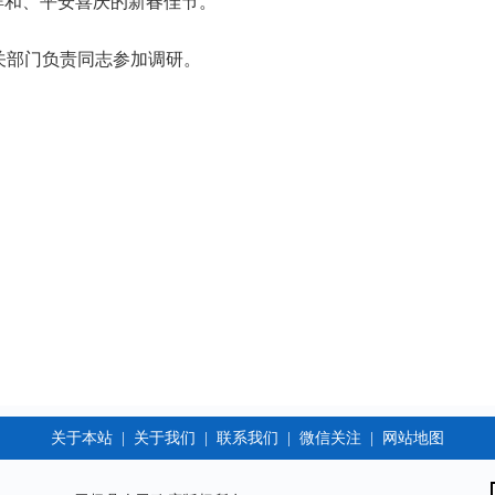
祥和、平安喜庆的新春佳节。
关部门负责同志参加调研。