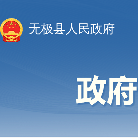
无极县人民政府