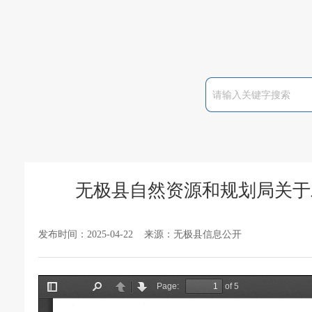
无极县自然资源和规划局关于
发布时间：2025-04-22 来源：无极县信息公开