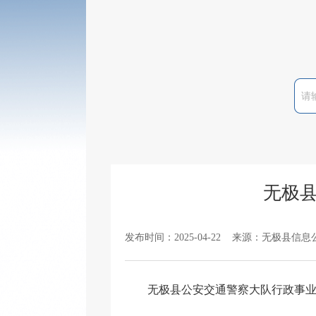
无极
发布时间：2025-04-22 来源：无极县信息
无极县公安交通警察大队行政事