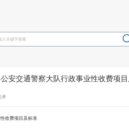
县公安交通警察大队行政事业性收费项目
公开
业性收费项目及标准