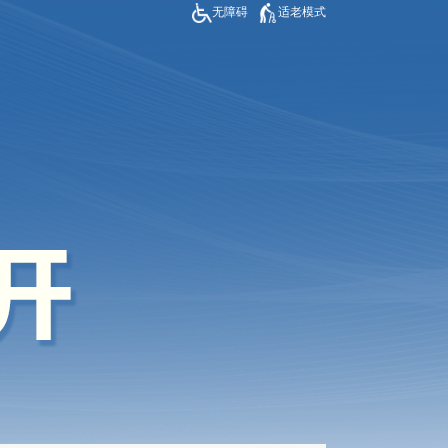
无障碍
适老模式