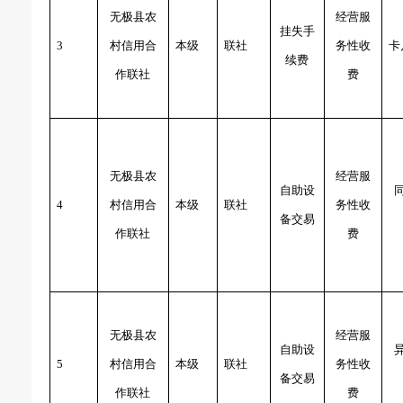
无极县农
经营服
挂失手
3
村信用合
本级
联社
务性收
卡
续费
作联社
费
无极县农
经营服
自助设
4
村信用合
本级
联社
务性收
备交易
作联社
费
无极县农
经营服
自助设
5
村信用合
本级
联社
务性收
备交易
作联社
费