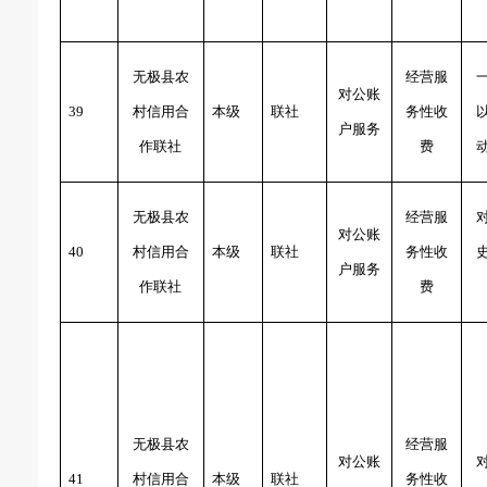
无极县农
经营服
对公账
39
村信用合
本级
联社
务性收
户服务
作联社
费
无极县农
经营服
对公账
40
村信用合
本级
联社
务性收
户服务
作联社
费
无极县农
经营服
对公账
41
村信用合
本级
联社
务性收