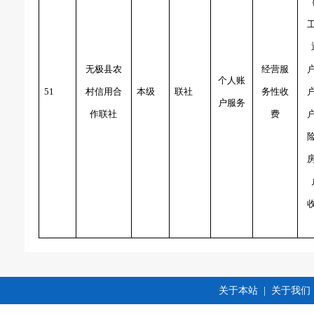
无极县农
经营服
个人账
51
村信用合
本级
联社
务性收
户服务
作联社
费