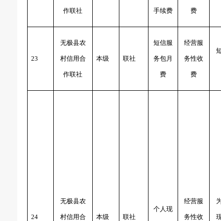
作联社
手续费
费
无极县农
短信服
经营服
23
村信用合
本级
联社
务包月
务性收
作联社
费
费
无极县农
经营服
个人现
24
村信用合
本级
联社
务性收