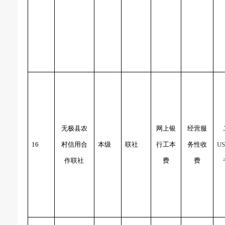
无极县农
网上银
经营服
16
村信用合
本级
联社
行工本
务性收
U
作联社
费
费