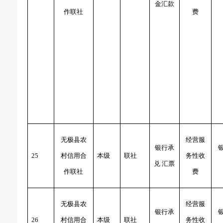
金汇款
作联社
费
无极县农
经营服
银行承
25
村信用合
本级
联社
务性收
兑
汇票
作联社
费
无极县农
经营服
银行承
26
村信用合
本级
联社
务性收