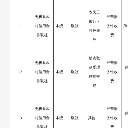
农民工
无极县农
经营服
银行卡
11
村信用合
本级
联社
务性收
跨
特色服
作联社
费
务
助农取
无极县农
经营服
款受理
12
村信用合
本级
联社
务性收
终端交
作联社
费
易
无极县农
经营服
13
村信用合
本级
联社
其他
务性收
作联社
费