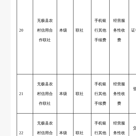
无极县农
手机银
经营服
20
村信用合
本级
联社
行其他
务性收
证
作联社
手续费
费
无极县农
手机银
经营服
21
村信用合
本级
联社
行其他
务性收
作联社
手续费
费
无极县农
手机银
经营服
22
村信用合
本级
联社
行其他
务性收