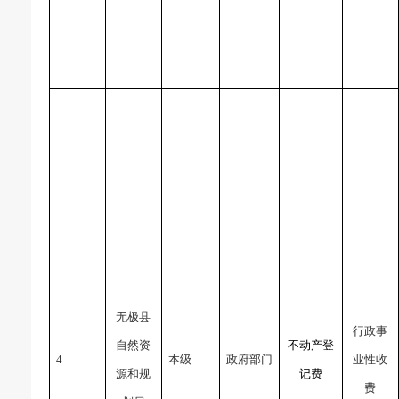
无极县
行政事
自然资
不动产登
4
本级
政府部门
业性收
源和规
记费
费