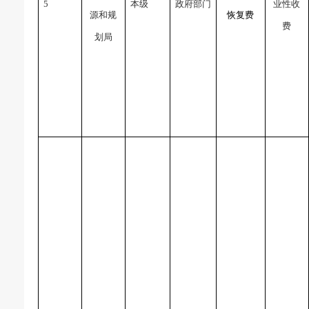
5
本级
政府部门
业性收
源和规
恢复费
费
划局