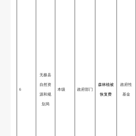
无极县
自然资
森林植被
政府性
6
本级
政府部门
源和规
恢复费
基金
划局