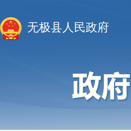
无极县人民政府