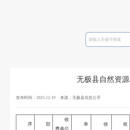
无极县自然资源
发布时间：2025-12-19 来源：无极县信息公开
收
序
部
单
收
收
费单位