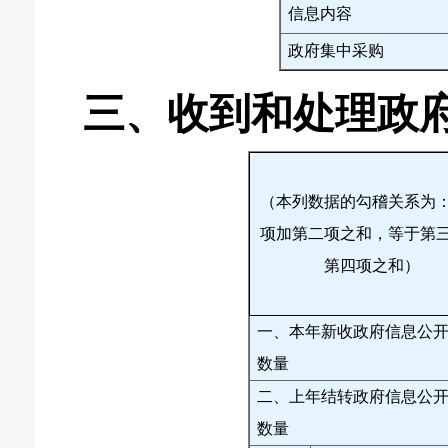
信息内容
政府集中采购
三、收到和处理政
（本列数据的勾稽关系为
项加第二项之和，等于第
第四项之和）
一、本年新收政府信息公
数量
二、上年结转政府信息公
数量