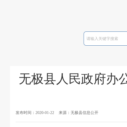
无极县人民政府办公
发布时间：2020-01-22 来源：无极县信息公开