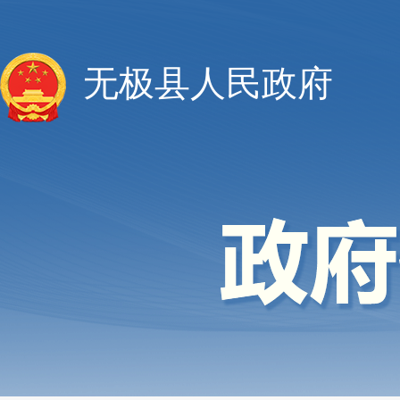
无极县人民政府