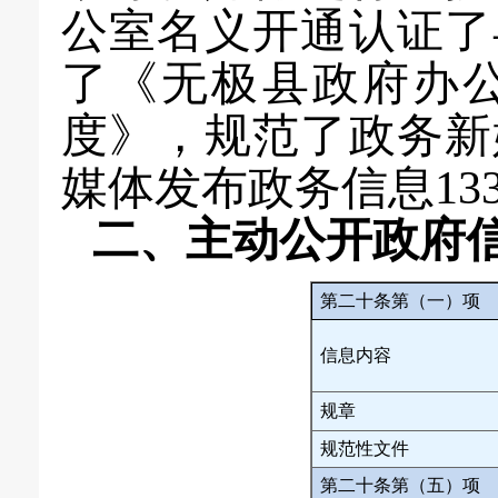
公室名义开
通认证
了
了《无极县政府办
度》，规范了政务新
媒体发布政务信息
13
二、主动公开政府
第二十条第（一）项
信息内容
规章
规范性文件
第二十条第（五）项