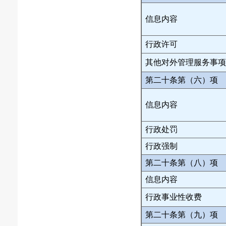
信息内容
行政许可
其他对外管理服务事项
第二十条第（六）项
信息内容
行政处罚
行政强制
第二十条第（八）项
信息内容
行政事业性收费
第二十条第（九）项