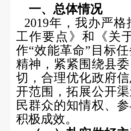
一、总体情况
2019年，我办严
工作要点》和《关
作“效能革命”目标
精神，
紧紧围绕县委
切，
合理优化政府信
开范围，拓展公开渠
民群众的知情权、参
积极
成效。