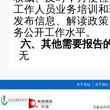
工作人员业务培训和
发布信息、解读政策
务公开工作水平
。
六、其他需要报告
无