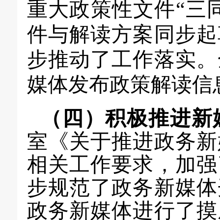
重大政策性文件“三
件与解读方案同步起
步推动了工作落实。
媒体发布政策解读信
（
四
）
积极推进新
室《关于推进政务新
相关工作要求，加强
步规范了政务新媒体
政务新媒体进行了摸