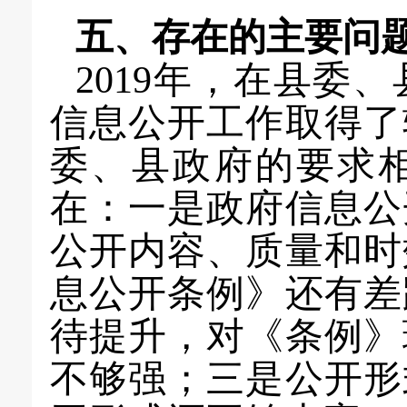
五、存在的主要问
2019年，在县委
信息公开工作取得了
委、县政府
的要求
在：一是政府信息公
公开内容、质量和时
息公开条例》还有差
待提升，对《条例》
不够强
；三是公开形