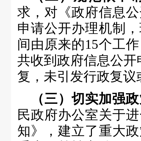
求，对
《政府信息公
申请公开
办理机制
，
间由原来的15个工作
共收到政府信息公开
复，未引发行政复议
（
三
）
切实加强政
民政府办公室关于进
知》，建立了重大政