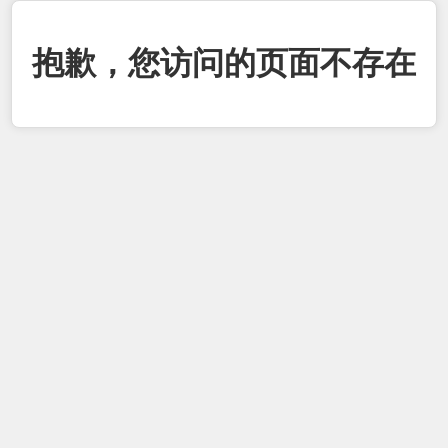
抱歉，您访问的页面不存在