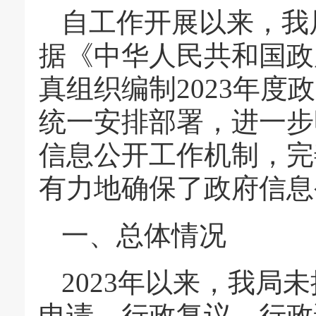
自工作开展以来，我
据《中华人民共和国政
真组织编制2023年
统一安排部署，进一步
信息公开工作机制，完
有力地确保了政府信息
一、
总体情况
2023年以来，我局
申请，行政复议、行政