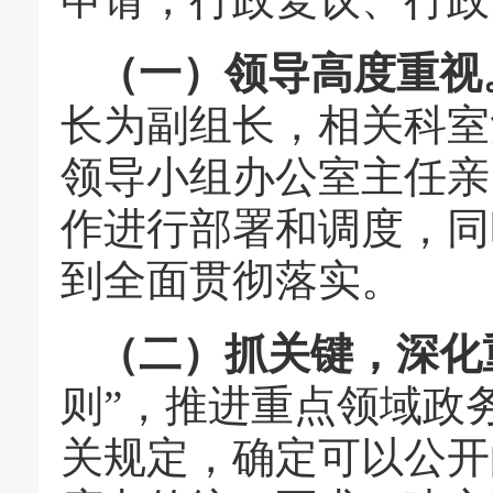
（一）领导高度重视
长为副组长，相关科室
领导小组办公室主任亲
作进行部署和调度，同
到全面贯彻落实。
（二）抓关键，深化
则”，推进重点领域政
关规定，确定可以公开