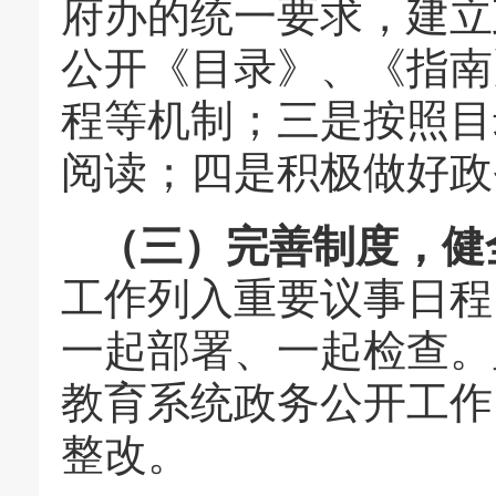
府办的统一要求，建立
公开《目录》、《指南
程等机制；三是按照目
阅读；四是积极做好政
（三）完善制度，健
工作列入重要议事日程
一起部署、一起检查。
教育系统政务公开工作
整改。