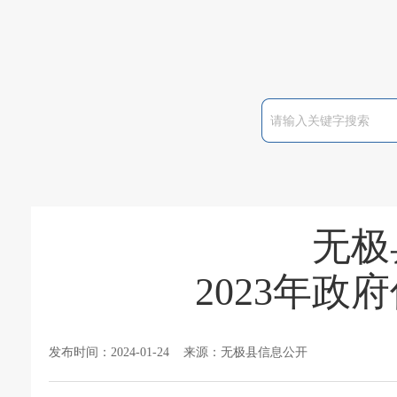
无极
2023年
发布时间：2024-01-24 来源：无极县信息公开