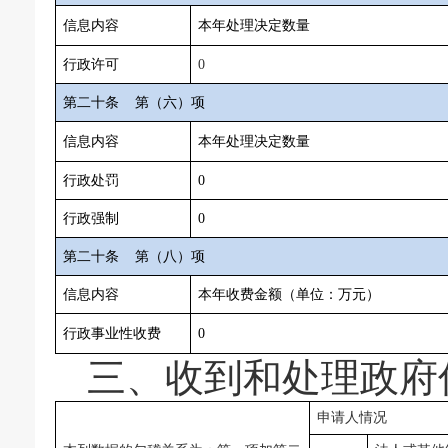
信息内容
本年处理决定数量
行政许可
0
第二十条
第（六）项
信息内容
本年处理决定数量
行政处罚
0
行政强制
0
第二十条
第（八）项
信息内容
本年收费金额（单位：万元）
行政事业性收费
0
三、收到和处理政府
申请人情况