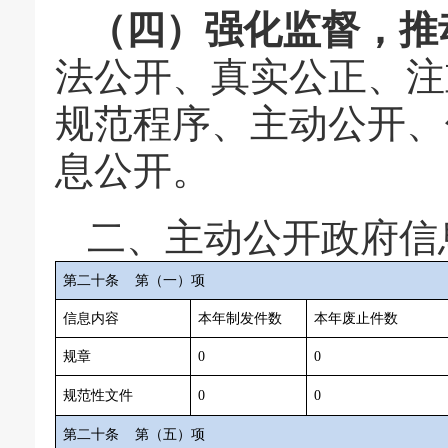
（四）强化监督，推
法公开、真实公正、注
规范程序、主动公开、
息公开。
二、主动公开政府信
第二十条
第（一）项
信息内容
本年制发件数
本年废止件数
规章
0
0
规范性文件
0
0
第二十条
第（五）项