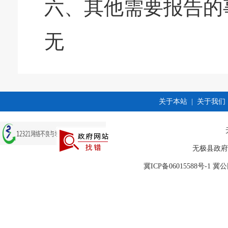
六、其他需要报告的
无