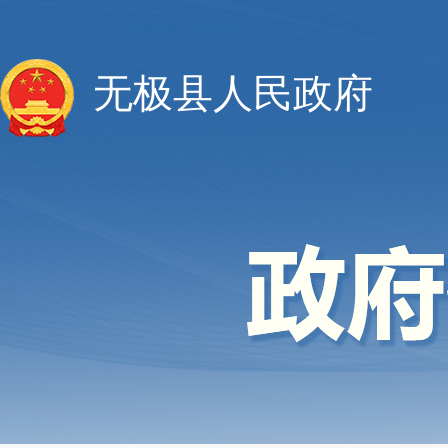
无极县人民政府