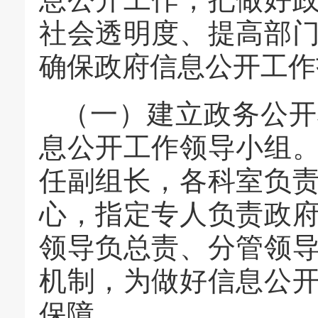
社会透明度、提高部
确保政府信息公开工作
（一）建立政务公开
息公开工作领导小组
任副组长，各科室负
心，指定专人负责政
领导负总责、分管领
机制，为做好信息公
保障。