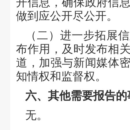
开信息，确保政府信
做到应公开尽公开。
（二）进一步拓展信
布作用，及时发布相
道，加强与新闻媒体
知情权和监督权。
六、其他需要报告的
无。