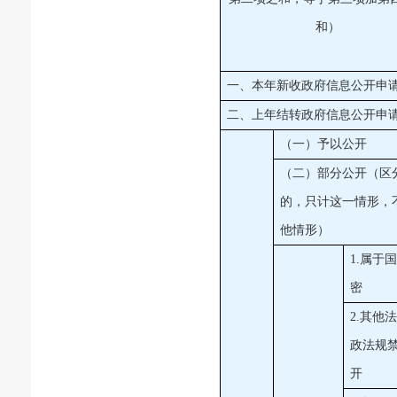
和）
一、本年新收政府信息公开申
二、上年结转政府信息公开申
（一）予以公开
（二）部分公开（区
的，只计这一情形，
他情形）
1.属于
密
2.其他
政法规
开