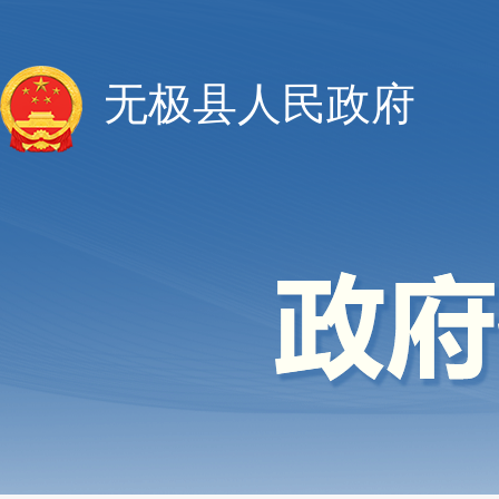
无极县人民政府