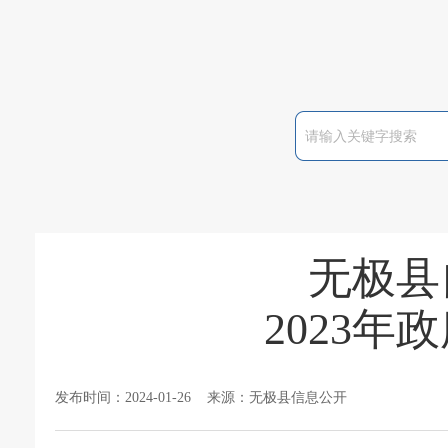
无极县
2023
发布时间：2024-01-26 来源：无极县信息公开