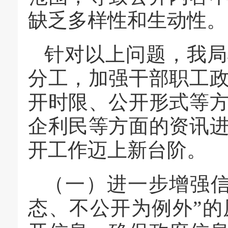
缺乏多样性和生动性。
针对以上问题，我局
分工，加强干部职工
开时限、公开形式等
企利民等方面的资讯
开工作迈上新台阶。
（一）进一步增强信
态、不公开为例外”