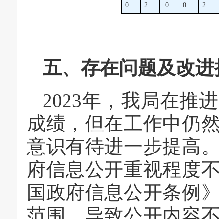
0
2
0
0
2
五、存在问题及改进
2023年，我局在
成绩，但在工作中仍
意识有待进一步提高
府信息公开重视程度
国政府信息公开条例
范围，导致公开内容