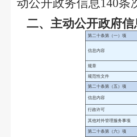
动公开政务信息140条
二、主动公开政府信
第二十条第（一）项
信息内容
规章
规范性文件
第二十条第（五）项
信息内容
行政许可
其他对外管理服务事项
第二十条第（六）项