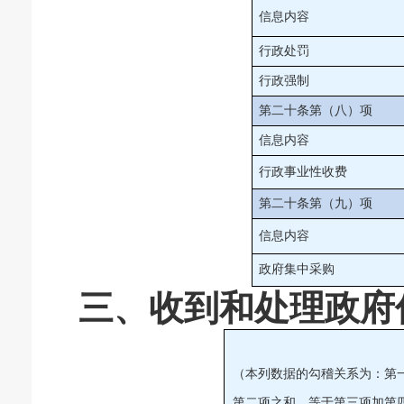
信息内容
行政处罚
行政强制
第二十条第（八）项
信息内容
行政事业性收费
第二十条第（九）项
信息内容
政府集中采购
三、收到和处理政府
（本列数据的勾稽关系为：第
第二项之和，等于第三项加第