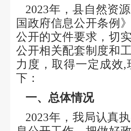
2023年，县自然
国政府信息公开条例
公开的文件要求，切
公开相关配套制度和
力度，取得一定成效,
下：
一、总体情况
2023年，我局认
息公开工作，把做好